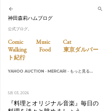
スキップしてメイン コンテンツに移動
神田森莉ハムブログ
公式ブログ。
Comic
Music
Cat
Walking
Food
東京ダルバー
ト紀行
YAHOO AUCTION
MERCARI
もっと見る…
5月 03, 2026
『料理とオリジナル音楽』毎日の