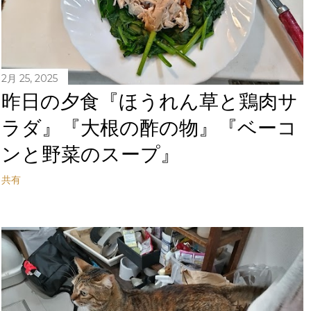
2月 25, 2025
昨日の夕食『ほうれん草と鶏肉サ
ラダ』『大根の酢の物』『ベーコ
ンと野菜のスープ』
共有