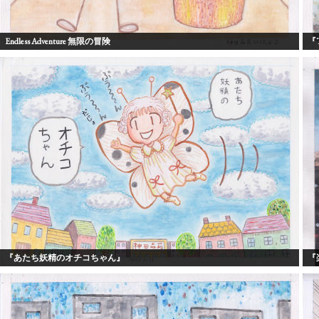
Endless Adventure 無限の冒険
『T
『あたち妖精のオチコちゃん』
『