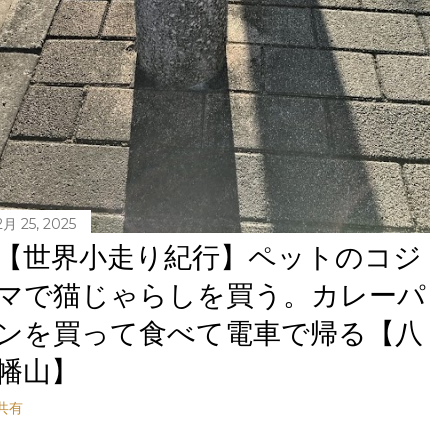
2月 25, 2025
【世界小走り紀行】ペットのコジ
マで猫じゃらしを買う。カレーパ
ンを買って食べて電車で帰る【八
幡山】
共有