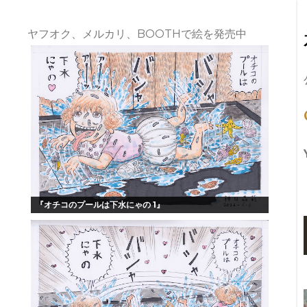
ヤフオク、メルカリ、BOOTHで絵を発売中
『オチコのプールは下水にゃの 1』