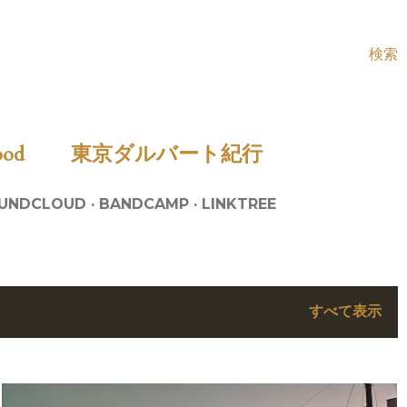
検索
Food
東京ダルバート紀行
UNDCLOUD
BANDCAMP
LINKTREE
すべて表示