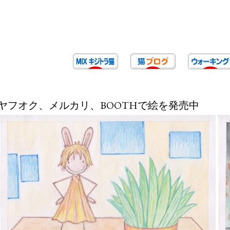
ヤフオク、メルカリ、BOOTHで絵を発売中