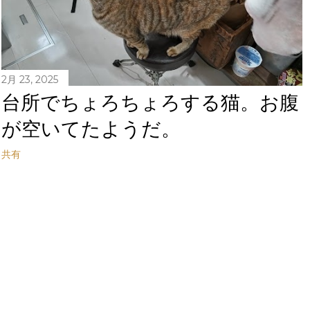
2月 23, 2025
台所でちょろちょろする猫。お腹
が空いてたようだ。
共有