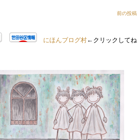
前の投稿
にほんブログ村
←クリックしてね