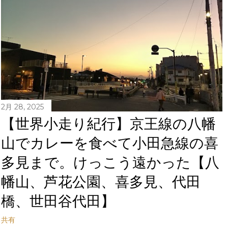
2月 28, 2025
【世界小走り紀行】京王線の八幡
山でカレーを食べて小田急線の喜
多見まで。けっこう遠かった【八
幡山、芦花公園、喜多見、代田
橋、世田谷代田】
共有