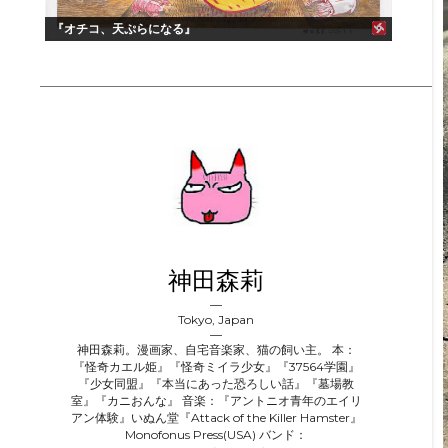
『オチコ、天ぷらになる』
神田森莉
Tokyo, Japan
神田森莉。漫画家、自宅音楽家、猫の飼い主。 本：
『怪奇カエル姫』『怪奇ミイラ少女』『37564学園』
『少女同盟』『本当にあった恐ろしい話』『墓場教
室』『カニおんな』 音楽：『アントニオ青年のエイリ
アン体験』いぬん堂『Attack of the Killer Hamster』
Monofonus Press(USA) バンド：