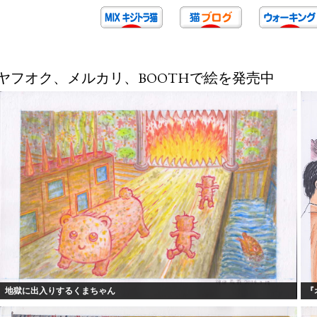
ヤフオク、メルカリ、BOOTHで絵を発売中
地獄に出入りするくまちゃん
『