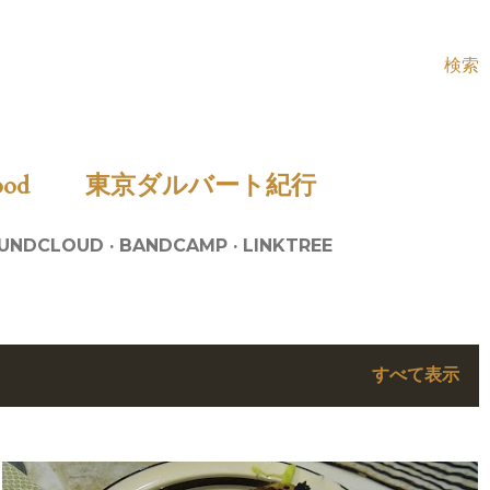
検索
Food
東京ダルバート紀行
UNDCLOUD
BANDCAMP
LINKTREE
すべて表示