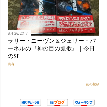
8月 26, 2017
ラリー・ニーヴン＆ジェリー・パ
ーネルの『神の目の凱歌』｜今日
のSF
共有
前の投稿