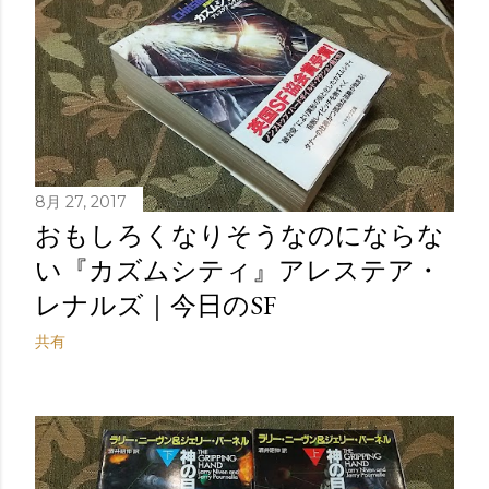
8月 27, 2017
おもしろくなりそうなのにならな
い『カズムシティ』アレステア・
レナルズ｜今日のSF
共有