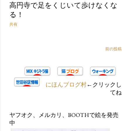
高円寺で足をくじいて歩けなくな
る！
共有
前の投稿
にほんブログ村
←クリックし
てね
ヤフオク、メルカリ、BOOTHで絵を発売
中