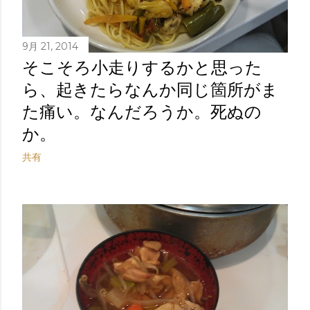
9月 21, 2014
そこそろ小走りするかと思った
ら、起きたらなんか同じ箇所がま
た痛い。なんだろうか。死ぬの
か。
共有