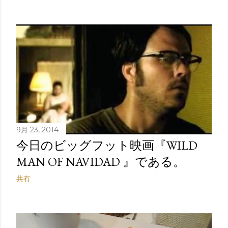
9月 23, 2014
今日のビッグフット映画『WILD
MAN OF NAVIDAD 』である。
共有