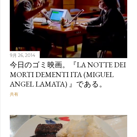
9月 26, 2014
今日のゴミ映画。『LA NOTTE DEI
MORTI DEMENTI ITA (MIGUEL
ANGEL LAMATA) 』である。
共有