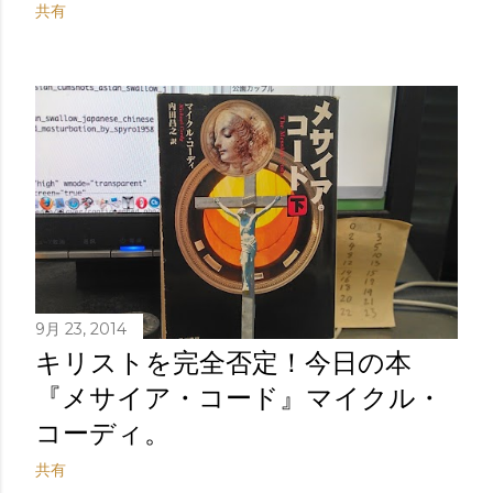
共有
9月 23, 2014
キリストを完全否定！今日の本
『メサイア・コード』マイクル・
コーディ。
共有