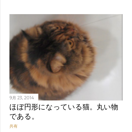
9月 23, 2014
ほぼ円形になっている猫。丸い物
である。
共有