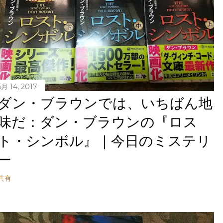
5月 14, 2017
ダン・ブラウンでは、いちばん地
味だ：ダン・ブラウンの『ロス
ト・シンボル』｜今日のミステリ
ー
共有