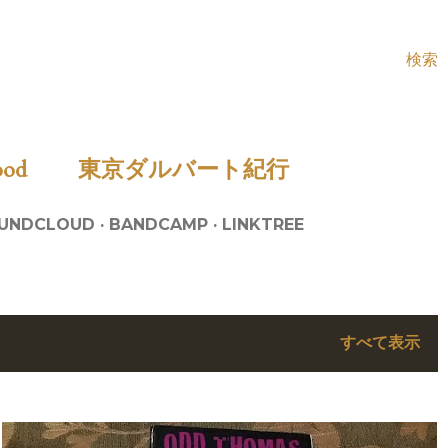
検索
Food
東京ダルバート紀行
UNDCLOUD
BANDCAMP
LINKTREE
すべて表示