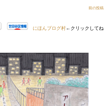
前の投稿
にほんブログ村
←クリックしてね