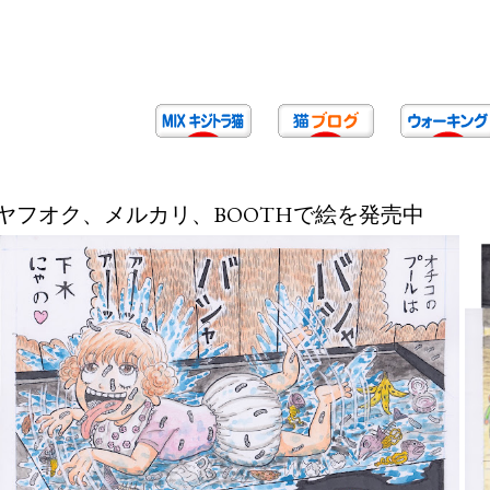
ヤフオク、メルカリ、BOOTHで絵を発売中