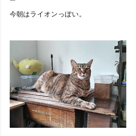
今朝はライオンっぽい。