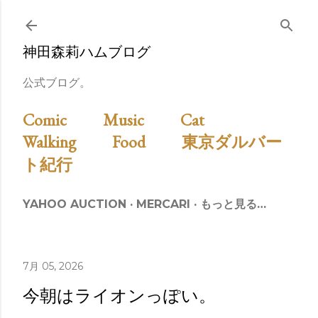
スキップしてメイン コンテンツに移動
神田森莉ハムブログ
公式ブログ。
Comic
Music
Cat
Walking
Food
東京ダルバー
ト紀行
YAHOO AUCTION
MERCARI
もっと見る…
7月 05, 2026
今朝はライオンっぽい。