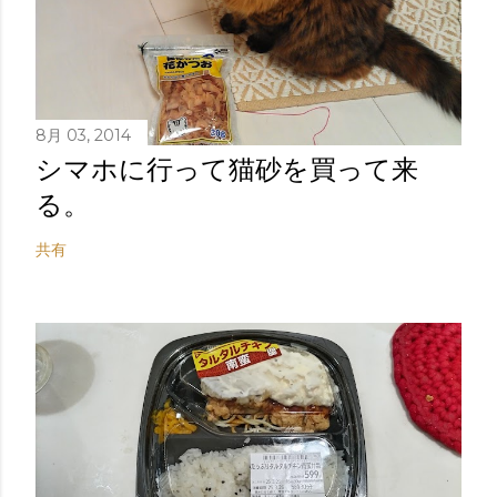
8月 03, 2014
シマホに行って猫砂を買って来
る。
共有