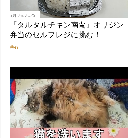
3月 26, 2025
『タルタルチキン南蛮』オリジン
弁当のセルフレジに挑む！
共有