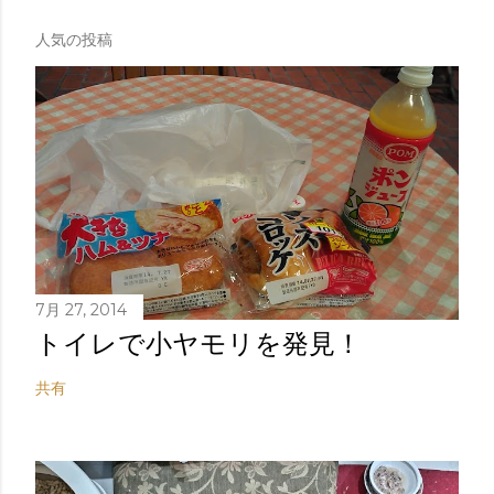
人気の投稿
7月 27, 2014
トイレで小ヤモリを発見！
共有