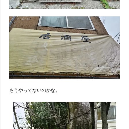
もうやってないのかな。