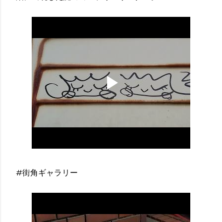
#街角ギャラリー