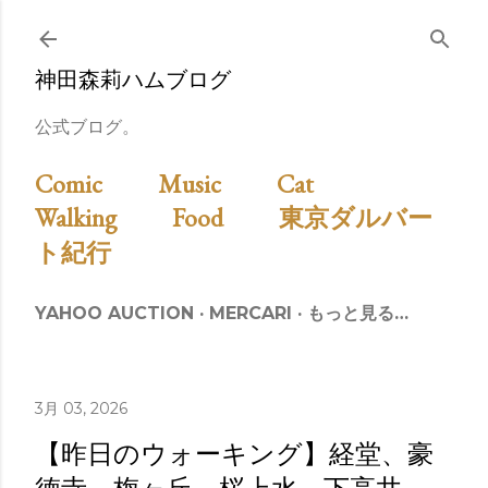
スキップしてメイン コンテンツに移動
神田森莉ハムブログ
公式ブログ。
Comic
Music
Cat
Walking
Food
東京ダルバー
ト紀行
YAHOO AUCTION
MERCARI
もっと見る…
3月 03, 2026
【昨日のウォーキング】経堂、豪