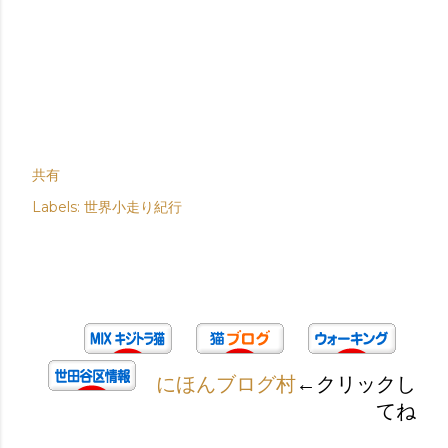
共有
Labels:
世界小走り紀行
にほんブログ村
←クリックし
てね