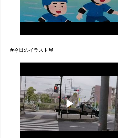
#今日のイラスト屋