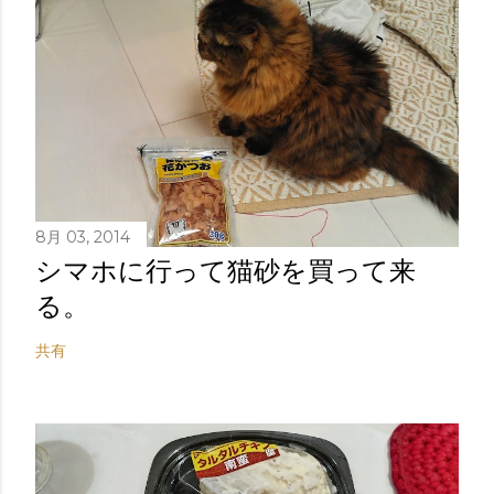
8月 03, 2014
シマホに行って猫砂を買って来
る。
共有