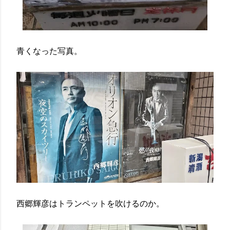
青くなった写真。
西郷輝彦はトランペットを吹けるのか。