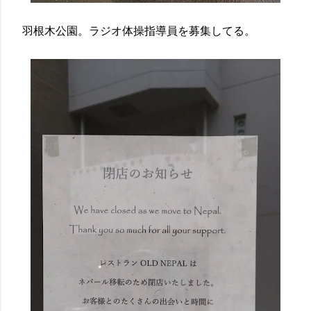
羽根木公園。ラジオ体操指導員を募集してる。