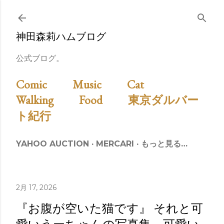
スキップしてメイン コンテンツに移動
神田森莉ハムブログ
公式ブログ。
Comic
Music
Cat
Walking
Food
東京ダルバー
ト紀行
YAHOO AUCTION
MERCARI
もっと見る…
2月 17, 2026
『お腹が空いた猫です』 それと可