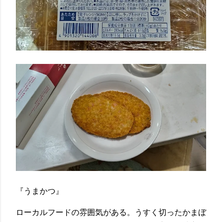
『うまかつ』
ローカルフードの雰囲気がある。うすく切ったかまぼ