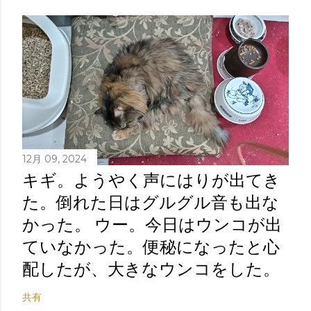
12月 09, 2024
キギ。ようやく声にはりが出てき
た。倒れた日はグルグル音も出な
かった。 ウー。今日はウンコが出
ていなかった。便秘になったと心
配したが、大きなウンコをした。
共有