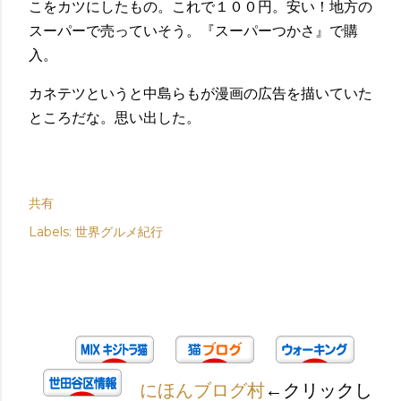
こをカツにしたもの。これで１００円。安い！地方の
スーパーで売っていそう。『スーパーつかさ』で購
入。
カネテツというと中島らもが漫画の広告を描いていた
ところだな。思い出した。
共有
Labels:
世界グルメ紀行
にほんブログ村
←クリックし