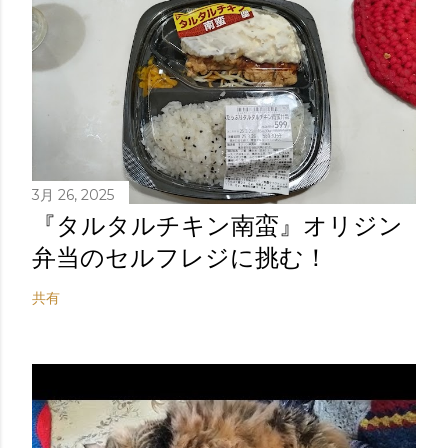
3月 26, 2025
『タルタルチキン南蛮』オリジン
弁当のセルフレジに挑む！
共有