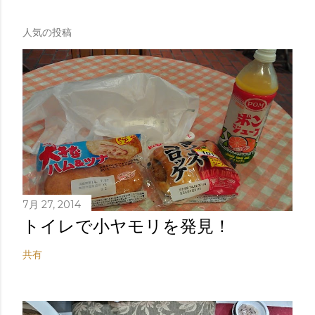
人気の投稿
7月 27, 2014
トイレで小ヤモリを発見！
共有