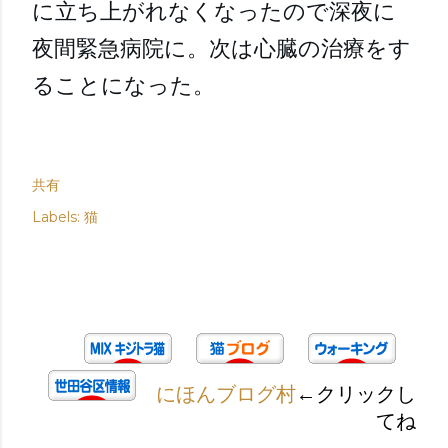
に立ち上がれなくなったので深夜に
夜間緊急病院に。次は心臓の治療をす
ることになった。
共有
Labels:
猫
にほんブログ村
←クリックし
てね