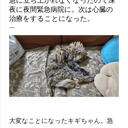
急に立ち上がれなくなったので深
夜に夜間緊急病院に。次は心臓の
治療をすることになった。
大変なことになったキギちゃん。急