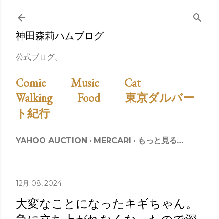
スキップしてメイン コンテンツに移動
神田森莉ハムブログ
公式ブログ。
Comic
Music
Cat
Walking
Food
東京ダルバー
ト紀行
YAHOO AUCTION
MERCARI
もっと見る…
12月 08, 2024
大変なことになったキギちゃん。