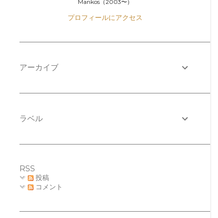
Mankos（2003〜）
プロフィールにアクセス
アーカイブ
ラベル
RSS
投稿
コメント