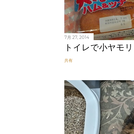
7月 27, 2014
トイレで小ヤモリ
共有