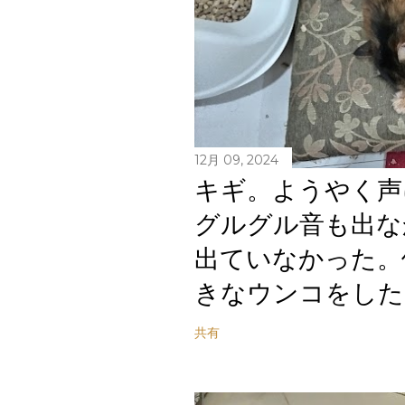
12月 09, 2024
キギ。ようやく声
グルグル音も出な
出ていなかった。
きなウンコをした
共有