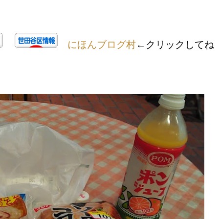
にほんブログ村
←クリックしてね