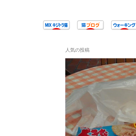
人気の投稿