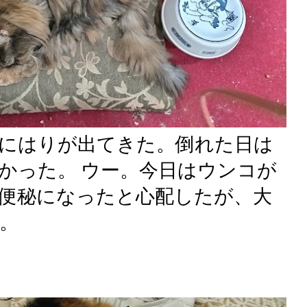
にはりが出てきた。倒れた日は
かった。 ウー。今日はウンコが
便秘になったと心配したが、大
。