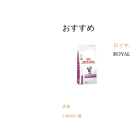
おすすめ
ロイヤ
ROYAL
共有
Labels:
猫