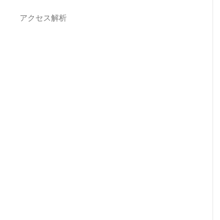
アクセス解析