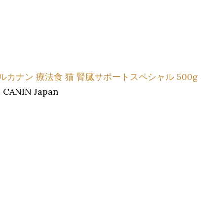
ルカナン 療法食 猫 腎臓サポートスペシャル 500g
 CANIN Japan