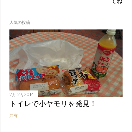
てね
人気の投稿
7月 27, 2014
トイレで小ヤモリを発見！
共有