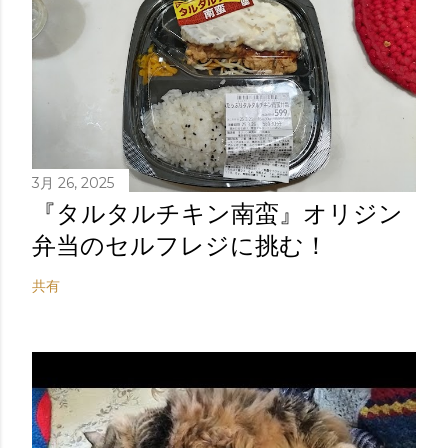
3月 26, 2025
『タルタルチキン南蛮』オリジン
弁当のセルフレジに挑む！
共有