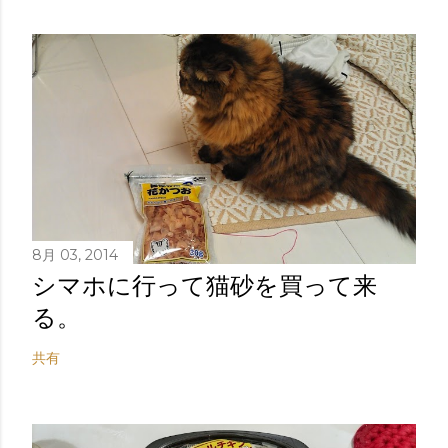
8月 03, 2014
シマホに行って猫砂を買って来
る。
共有