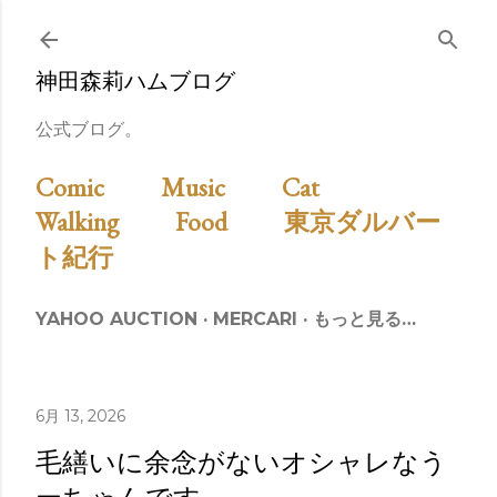
スキップしてメイン コンテンツに移動
神田森莉ハムブログ
公式ブログ。
Comic
Music
Cat
Walking
Food
東京ダルバー
ト紀行
YAHOO AUCTION
MERCARI
もっと見る…
6月 13, 2026
毛繕いに余念がないオシャレなう