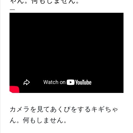
ゃん。何もしません。
カメラを見てあくびをするキギちゃ
ん。何もしません。