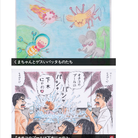
くまちゃんとゲスいバッタものたち