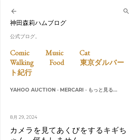
スキップしてメイン コンテンツに移動
神田森莉ハムブログ
公式ブログ。
Comic
Music
Cat
Walking
Food
東京ダルバー
ト紀行
YAHOO AUCTION
MERCARI
もっと見る…
8月 29, 2024
カメラを見てあくびをするキギち