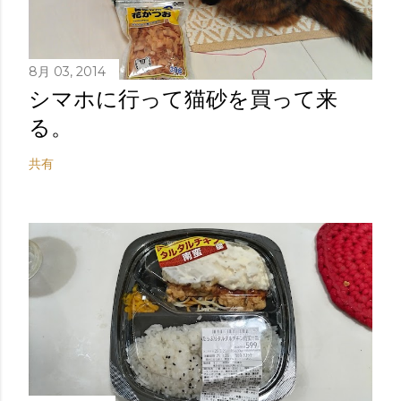
8月 03, 2014
シマホに行って猫砂を買って来
る。
共有