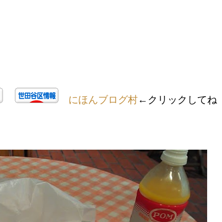
にほんブログ村
←クリックしてね