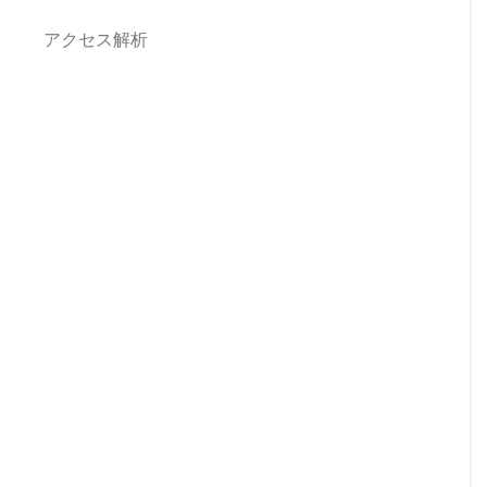
アクセス解析