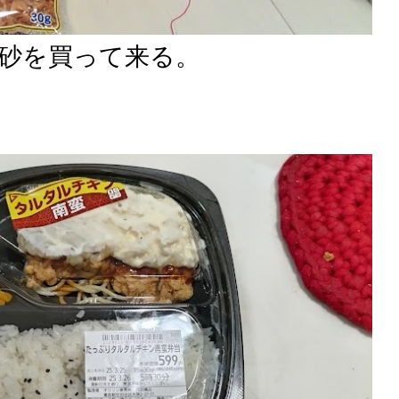
砂を買って来る。