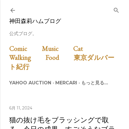
スキップしてメイン コンテンツに移動
神田森莉ハムブログ
公式ブログ。
Comic
Music
Cat
Walking
Food
東京ダルバー
ト紀行
YAHOO AUCTION
MERCARI
もっと見る…
6月 11, 2024
猫の抜け毛をブラッシングで取