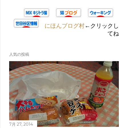
にほんブログ村
←クリックし
てね
人気の投稿
7月 27, 2014