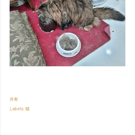
共有
Labels:
猫