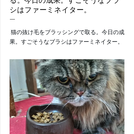
る。今日の成果。すごそうなブラ
シはファーミネイター。
猫の抜け毛をブラッシングで取る。今日の成
果。すごそうなブラシはファーミネイター。