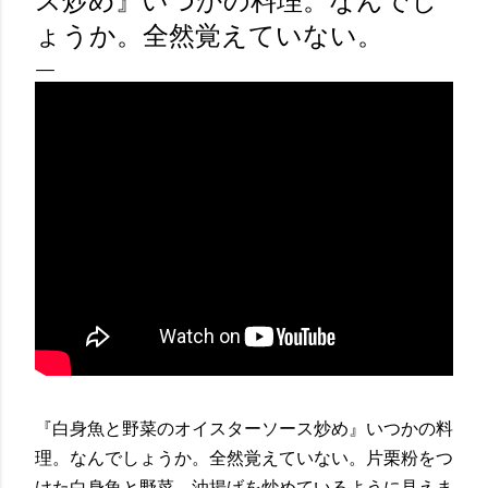
ス炒め』いつかの料理。なんでし
ょうか。全然覚えていない。
『白身魚と野菜のオイスターソース炒め』いつかの料
理。なんでしょうか。全然覚えていない。片栗粉をつ
けた白身魚と野菜、油揚げを炒めているように見えま