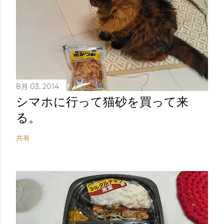
8月 03, 2014
シマホに行って猫砂を買って来
る。
共有