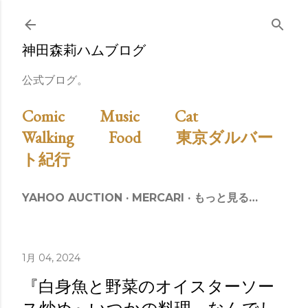
スキップしてメイン コンテンツに移動
神田森莉ハムブログ
公式ブログ。
Comic
Music
Cat
Walking
Food
東京ダルバー
ト紀行
YAHOO AUCTION
MERCARI
もっと見る…
1月 04, 2024
『白身魚と野菜のオイスターソー