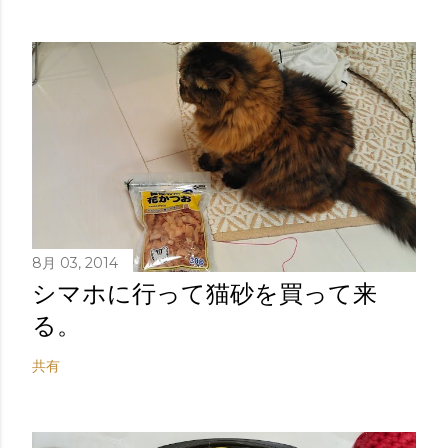
8月 03, 2014
シマホに行って猫砂を買って来
る。
共有