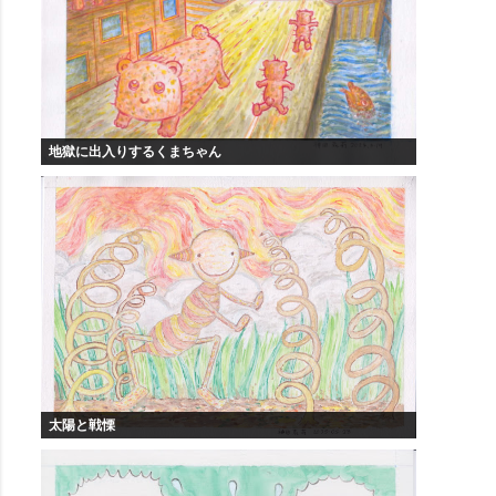
地獄に出入りするくまちゃん
太陽と戦慄