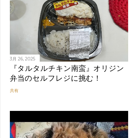
3月 26, 2025
『タルタルチキン南蛮』オリジン
弁当のセルフレジに挑む！
共有