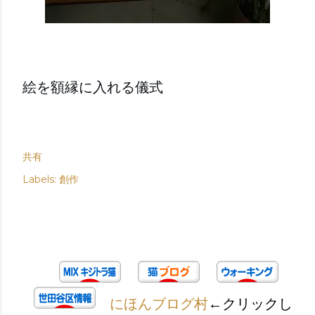
絵を額縁に入れる儀式
共有
Labels:
創作
にほんブログ村
←クリックし