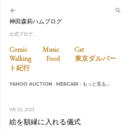
スキップしてメイン コンテンツに移動
神田森莉ハムブログ
公式ブログ。
Comic
Music
Cat
Walking
Food
東京ダルバー
ト紀行
YAHOO AUCTION
MERCARI
もっと見る…
9月 02, 2023
絵を額縁に入れる儀式