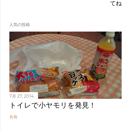
てね
人気の投稿
7月 27, 2014
トイレで小ヤモリを発見！
共有