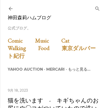
スキップしてメイン コンテンツに移動
神田森莉ハムブログ
公式ブログ。
Comic
Music
Cat
Walking
Food
東京ダルバー
ト紀行
YAHOO AUCTION
MERCARI
もっと見る…
9月 18, 2023
猫を洗います - キギちゃんのお