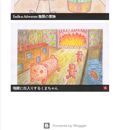
Endless Adventure 無限の冒険
地獄に出入りするくまちゃん
Powered by Blogger