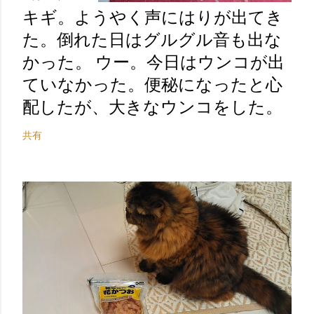
キギ。ようやく声にはりが出てき
た。倒れた日はグルグル音も出な
かった。 ウー。今日はウンコが出
ていなかった。便秘になったと心
配したが、大きなウンコをした。
共有