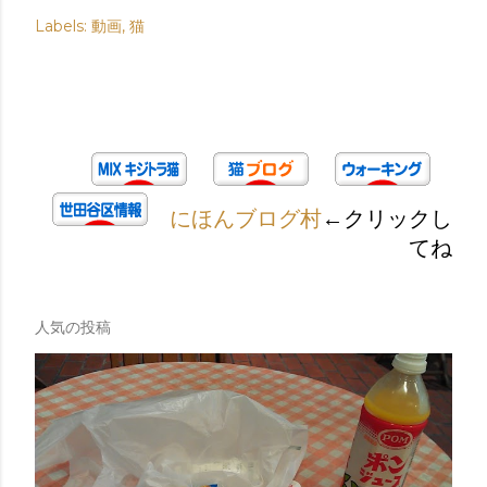
Labels:
動画
猫
にほんブログ村
←クリックし
てね
人気の投稿