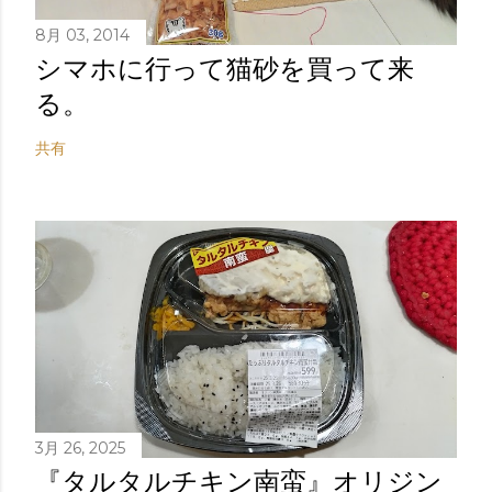
8月 03, 2014
シマホに行って猫砂を買って来
る。
共有
3月 26, 2025
『タルタルチキン南蛮』オリジン