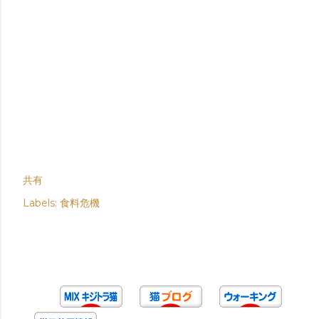
共有
Labels:
食料危機