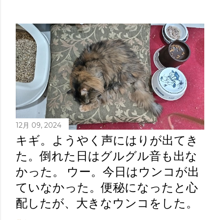
12月 09, 2024
キギ。ようやく声にはりが出てき
た。倒れた日はグルグル音も出な
かった。 ウー。今日はウンコが出
ていなかった。便秘になったと心
配したが、大きなウンコをした。