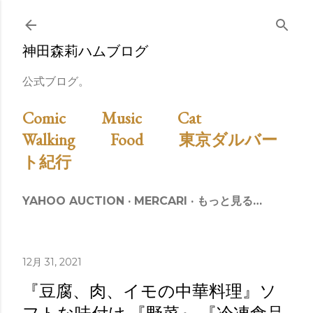
スキップしてメイン コンテンツに移動
神田森莉ハムブログ
公式ブログ。
Comic
Music
Cat
Walking
Food
東京ダルバー
ト紀行
YAHOO AUCTION
MERCARI
もっと見る…
12月 31, 2021
『豆腐、肉、イモの中華料理』ソ