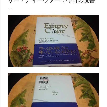
リー・ディーヴァー：今日の読書