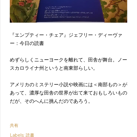
『エンプティー・チェア』ジェフリー・ディーヴァ
ー：今日の読書
めずらしくニューヨークを離れて、田舎が舞台。ノー
スカロライナ州というと南東部らしい。
アメリカのミステリー小説や映画には＜南部もの＞が
あって、濃厚な田舎の世界が出て来ておもしろいもの
だが、そのへんに挑んだのであろう。
共有
Labels:
読書