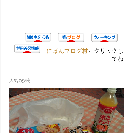
にほんブログ村
←クリックし
てね
人気の投稿