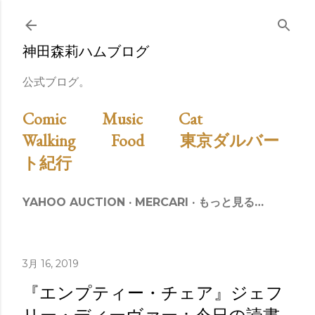
スキップしてメイン コンテンツに移動
神田森莉ハムブログ
公式ブログ。
Comic
Music
Cat
Walking
Food
東京ダルバー
ト紀行
YAHOO AUCTION
MERCARI
もっと見る…
3月 16, 2019
『エンプティー・チェア』ジェフ