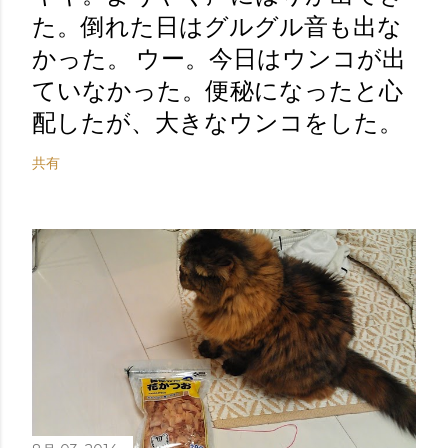
た。倒れた日はグルグル音も出な
かった。 ウー。今日はウンコが出
ていなかった。便秘になったと心
配したが、大きなウンコをした。
共有