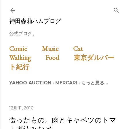
スキップしてメイン コンテンツに移動
神田森莉ハムブログ
公式ブログ。
Comic
Music
Cat
Walking
Food
東京ダルバー
ト紀行
YAHOO AUCTION
MERCARI
もっと見る…
12月 11, 2016
食ったもの。肉とキャベツのトマ