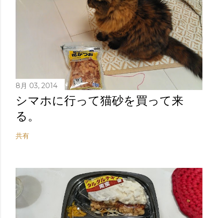
8月 03, 2014
シマホに行って猫砂を買って来
る。
共有