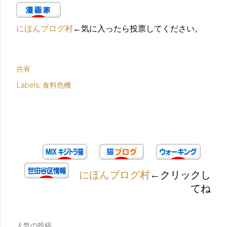
にほんブログ村
←気に入ったら投票してください。
共有
Labels:
食料危機
にほんブログ村
←クリックし
てね
人気の投稿