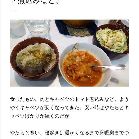
ト煮込みなど。
食ったもの。肉とキャベツのトマト煮込みなど。よう
やくキャベツが安くなってきた。安い時はやたらとキ
ャベツばかりが続くのだが。
やたらと寒い。寝起きは暖かくなるまで床暖房までつ