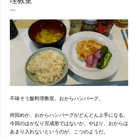
理教室
不味そう飯料理教室。おからハンバーグ。
何回めか。おからハンバーグがどんどん上手になる。
今回のはかなり完成形ではないか。やはり、おからは
あまり入れないというのが、こつのようだ。