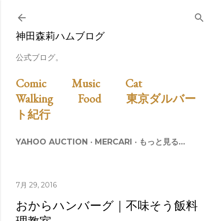
スキップしてメイン コンテンツに移動
神田森莉ハムブログ
公式ブログ。
Comic
Music
Cat
Walking
Food
東京ダルバー
ト紀行
YAHOO AUCTION
MERCARI
もっと見る…
7月 29, 2016
おからハンバーグ｜不味そう飯料