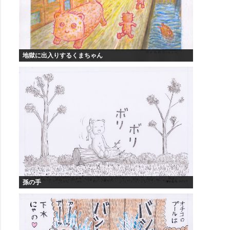
地獄に出入りするくまちゃん
孫の手