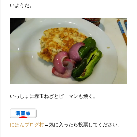
いようだ。
いっしょに赤玉ねぎとピーマンも焼く。
にほんブログ村
←気に入ったら投票してください。