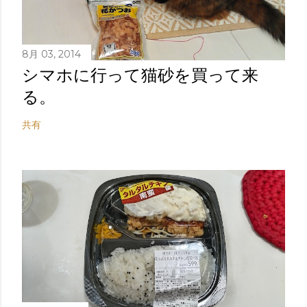
8月 03, 2014
シマホに行って猫砂を買って来
る。
共有