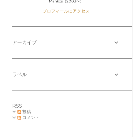
Mankos（2003〜）
プロフィールにアクセス
アーカイブ
ラベル
RSS
投稿
コメント