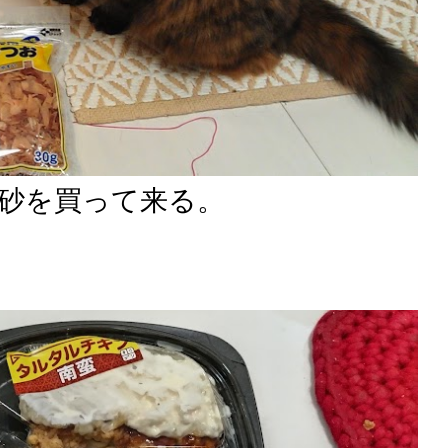
砂を買って来る。