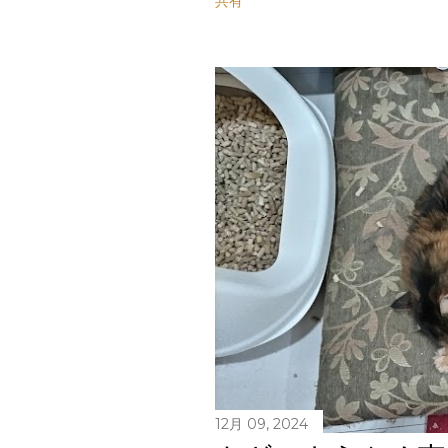
共有
12月 09, 2024