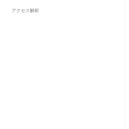
アクセス解析