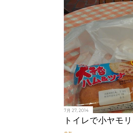
7月 27, 2014
トイレで小ヤモリ