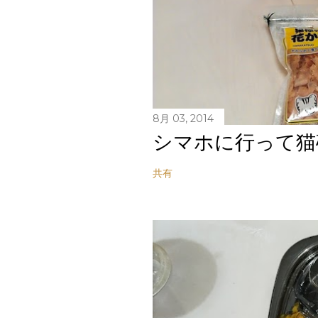
8月 03, 2014
シマホに行って猫
共有