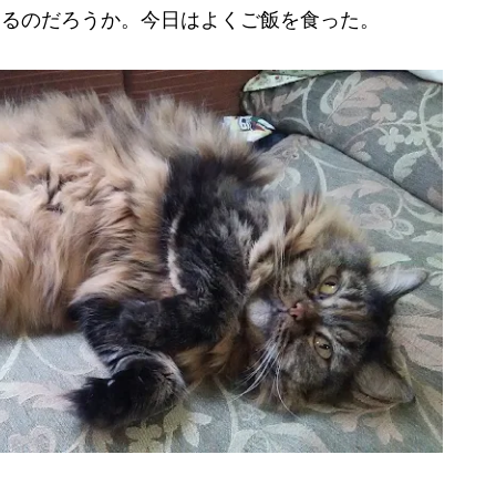
するのだろうか。今日はよくご飯を食った。