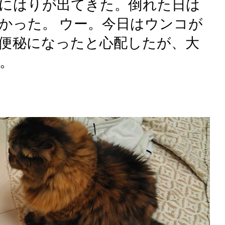
にはりが出てきた。倒れた日は
かった。 ウー。今日はウンコが
便秘になったと心配したが、大
。