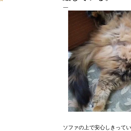
ソファの上で安心しきって