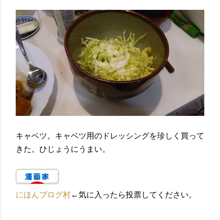
キャベツ。キャベツ用のドレッシングを珍しく買って
きた。ひじょうにうまい。
にほんブログ村
←気に入ったら投票してください。