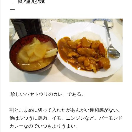
｜食糧危機
珍しいハヤトウリのカレーである。
割とこまめに切って入れたがあんがい違和感がない。
他はふつうに鶏肉、イモ、ニンジンなど。バーモンド
カレーなのでいつもよりうまい。