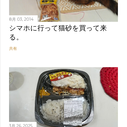
8月 03, 2014
シマホに行って猫砂を買って来
る。
共有
3月 26, 2025