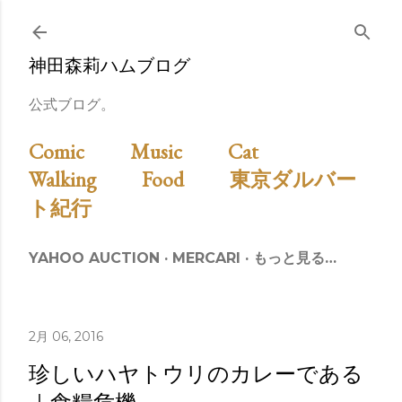
スキップしてメイン コンテンツに移動
神田森莉ハムブログ
公式ブログ。
Comic
Music
Cat
Walking
Food
東京ダルバー
ト紀行
YAHOO AUCTION
MERCARI
もっと見る…
2月 06, 2016
珍しいハヤトウリのカレーである