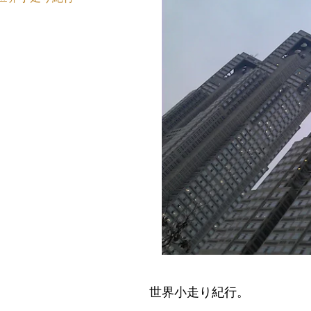
世界小走り紀行。