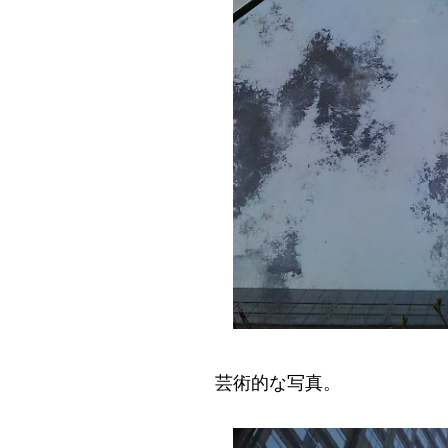
芸術的な写真。