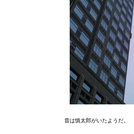
昔は慎太郎がいたようだ。