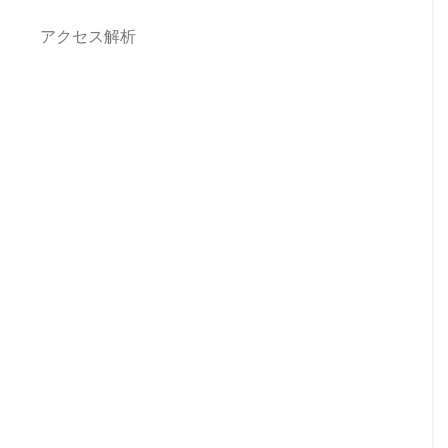
アクセス解析