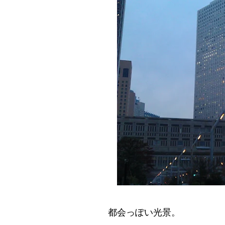
都会っぽい光景。