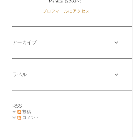
Mankos（2003〜）
プロフィールにアクセス
アーカイブ
ラベル
RSS
投稿
コメント