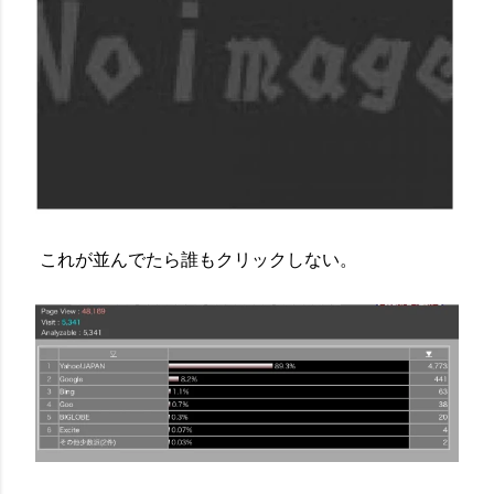
これが並んでたら誰もクリックしない。