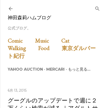
スキップしてメイン コンテンツに移動
神田森莉ハムブログ
公式ブログ。
Comic
Music
Cat
Walking
Food
東京ダルバー
ト紀行
YAHOO AUCTION
MERCARI
もっと見る…
6月 13, 2015
グーグルのアップデートで週に２