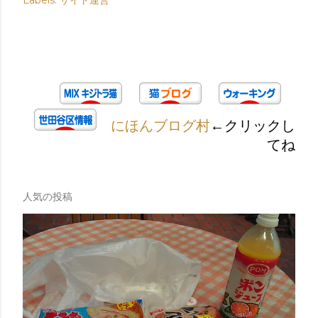
Labels:
サイト運営
にほんブログ村
←クリックし
てね
人気の投稿