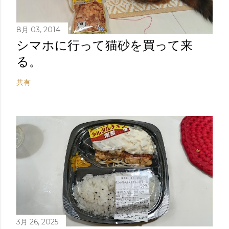
8月 03, 2014
シマホに行って猫砂を買って来
る。
共有
3月 26, 2025