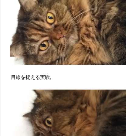
目線を捉える実験。