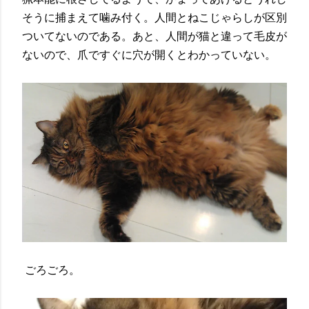
そうに捕まえて噛み付く。人間とねこじゃらしが区別
ついてないのである。あと、人間が猫と違って毛皮が
ないので、爪ですぐに穴が開くとわかっていない。
ごろごろ。