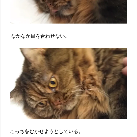
なかなか目を合わせない。
こっちをむかせようとしている。