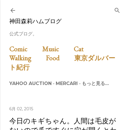
スキップしてメイン コンテンツに移動
神田森莉ハムブログ
公式ブログ。
Comic
Music
Cat
Walking
Food
東京ダルバー
ト紀行
YAHOO AUCTION
MERCARI
もっと見る…
6月 02, 2015
今日のキギちゃん。人間は毛皮が