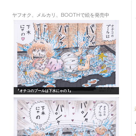
ヤフオク、メルカリ、BOOTHで絵を発売中
『オチコのプールは下水にゃの 1』