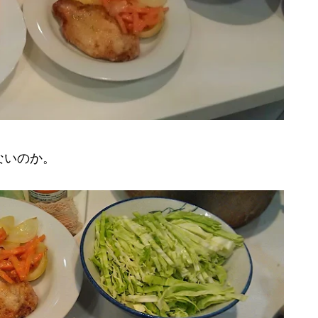
ないのか。