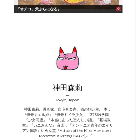
『オチコ、天ぷらになる』
神田森莉
Tokyo, Japan
神田森莉。漫画家、自宅音楽家、猫の飼い主。 本：
『怪奇カエル姫』『怪奇ミイラ少女』『37564学園』
『少女同盟』『本当にあった恐ろしい話』『墓場教
室』『カニおんな』 音楽：『アントニオ青年のエイリ
アン体験』いぬん堂『Attack of the Killer Hamster』
Monofonus Press(USA) バンド：