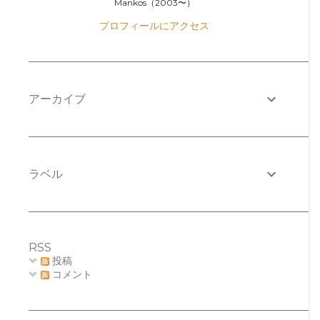
Mankos（2003〜）
プロフィールにアクセス
アーカイブ
ラベル
RSS
投稿
コメント