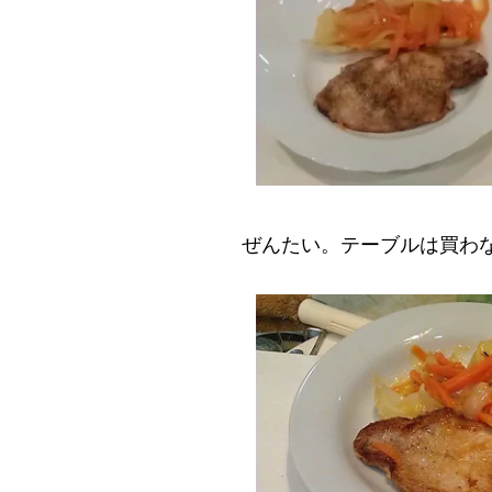
ぜんたい。テーブルは買わ