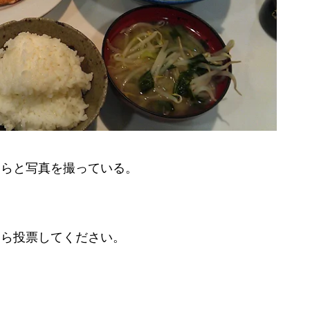
たらと写真を撮っている。
たら投票してください。