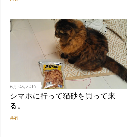
8月 03, 2014
シマホに行って猫砂を買って来
る。
共有