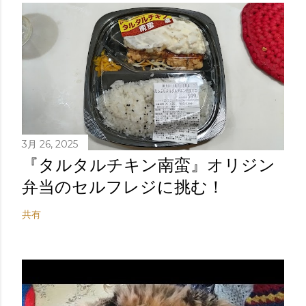
3月 26, 2025
『タルタルチキン南蛮』オリジン
弁当のセルフレジに挑む！
共有