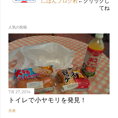
にほんブログ村
←クリックし
てね
人気の投稿
7月 27, 2014
トイレで小ヤモリを発見！
共有