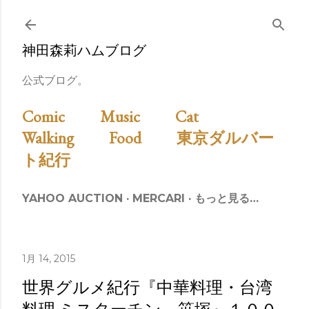
スキップしてメイン コンテンツに移動
神田森莉ハムブログ
公式ブログ。
Comic
Music
Cat
Walking
Food
東京ダルバー
ト紀行
YAHOO AUCTION
MERCARI
もっと見る…
1月 14, 2015
世界グルメ紀行『中華料理・台湾