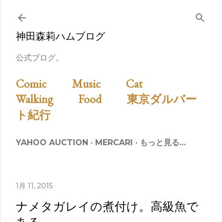
スキップしてメイン コンテンツに移動
神田森莉ハムブログ
公式ブログ。
Comic
Music
Cat
Walking
Food
東京ダルバー
ト紀行
YAHOO AUCTION
MERCARI
もっと見る…
1月 11, 2015
ナメタガレイの煮付け。高級魚で