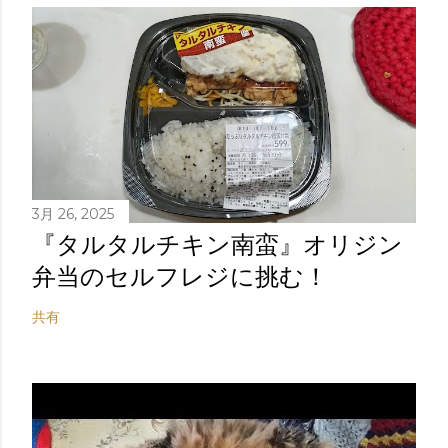
3月 26, 2025
『タルタルチキン南蛮』オリジン
弁当のセルフレジに挑む！
共有