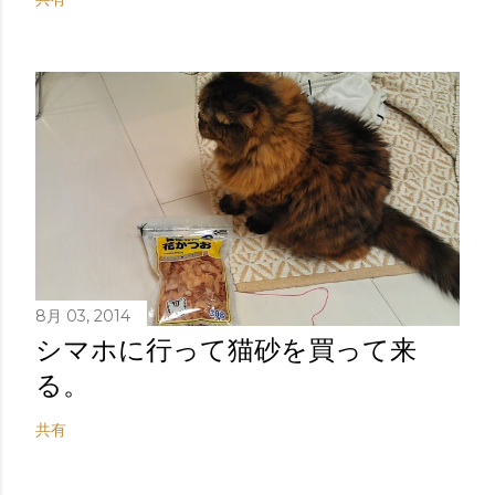
8月 03, 2014
シマホに行って猫砂を買って来
る。
共有