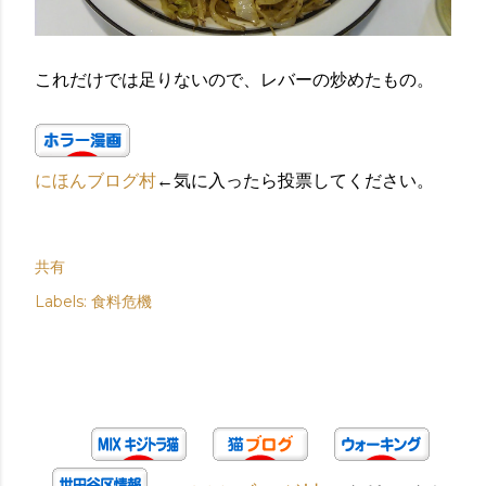
これだけでは足りないので、レバーの炒めたもの。
にほんブログ村
←気に入ったら投票してください。
共有
Labels:
食料危機