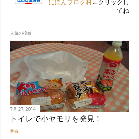
にほんブログ村
←クリックし
てね
人気の投稿
7月 27, 2014
トイレで小ヤモリを発見！
共有