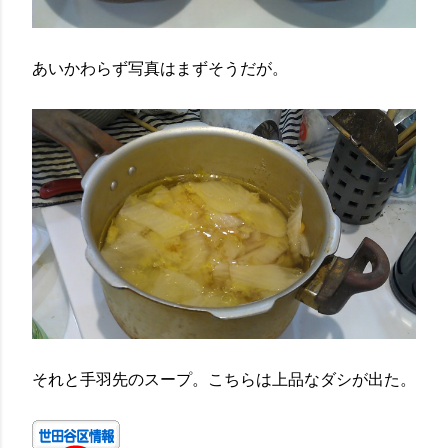
あいかわらず写真はまずそうだが。
それと手羽先のスープ。こちらは上品なダシが出た。