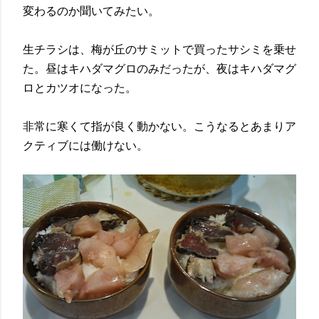
変わるのか聞いてみたい。
生チラシは、梅が丘のサミットで買ったサシミを乗せ
た。昼はキハダマグロのみだったが、夜はキハダマグ
ロとカツオになった。
非常に寒くて指が良く動かない。こうなるとあまりア
クティブには働けない。