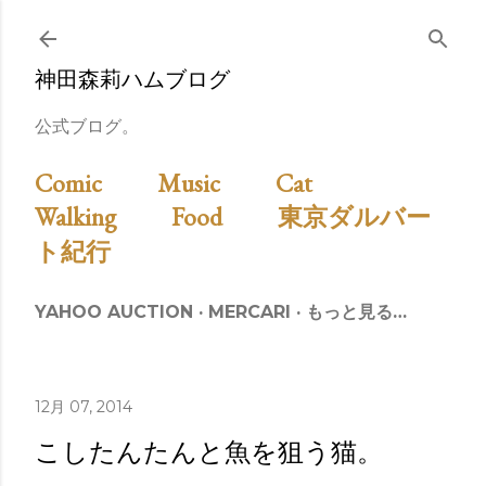
スキップしてメイン コンテンツに移動
神田森莉ハムブログ
公式ブログ。
Comic
Music
Cat
Walking
Food
東京ダルバー
ト紀行
YAHOO AUCTION
MERCARI
もっと見る…
12月 07, 2014
こしたんたんと魚を狙う猫。