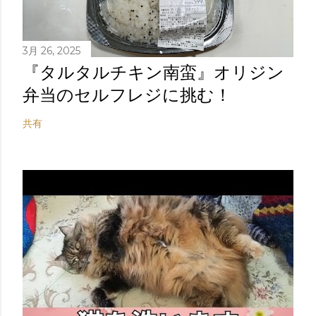
3月 26, 2025
『タルタルチキン南蛮』オリジン
弁当のセルフレジに挑む！
共有