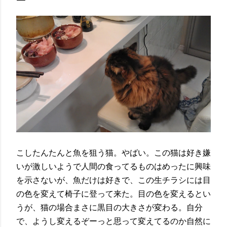
こしたんたんと魚を狙う猫。やばい。この猫は好き嫌
いが激しいようで人間の食ってるものはめったに興味
を示さないが、魚だけは好きで、この生チラシには目
の色を変えて椅子に登って来た。目の色を変えるとい
うが、猫の場合まさに黒目の大きさが変わる。自分
で、ようし変えるぞーっと思って変えてるのか自然に