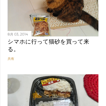
8月 03, 2014
シマホに行って猫砂を買って来
る。
共有