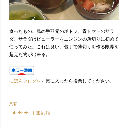
食ったもの。鳥の手羽元のポトフ、青トマトのサラ
ダ。サラダはピューラーをニンジンの薄切りに初めて
使ってみた。これは良い。包丁で薄切りを作る限界を
超えた物が出来る。
にほんブログ村
←気に入ったら投票してください。
共有
Labels:
サイト運営
猫