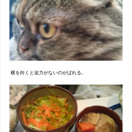
横を向くと迫力がないのがばれる。