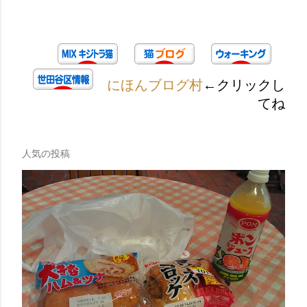
にほんブログ村
←クリックし
てね
人気の投稿