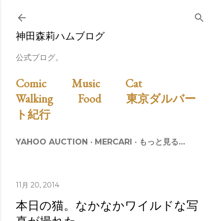
スキップしてメイン コンテンツに移動
神田森莉ハムブログ
公式ブログ。
Comic
Music
Cat
Walking
Food
東京ダルバー
ト紀行
YAHOO AUCTION
MERCARI
もっと見る…
11月 20, 2014
本日の猫。なかなかワイルドな写