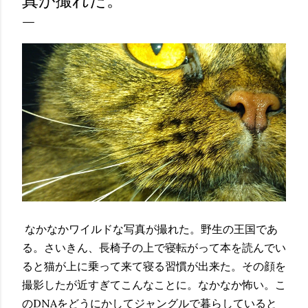
真が撮れた。
なかなかワイルドな写真が撮れた。野生の王国であ
る。さいきん、長椅子の上で寝転がって本を読んでい
ると猫が上に乗って来て寝る習慣が出来た。その顔を
撮影したが近すぎてこんなことに。なかなか怖い。こ
のDNAをどうにかしてジャングルで暮らしていると