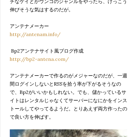
チなゲイとかウンコのジャンルをやったら、けっこう
伸びそうな気はするのだが。
アンテナメーカー
http://antenam.info/
Bp2アンテナサイト風ブログ作成
http://bp2-antena.com/
アンテナメーカーで作るのがメジャーなのだが、一週
間ログインしないとRSSを拾う率が下がるそうなの
で、Bp2がいいかもしれない。でも、儲かっているサ
イトはレンタルじゃなくてサーバーになにかをインス
トールしてやってるようだ。とりあえず両方作ったの
で良い方を伸ばす。