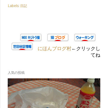
Labels:
日記
にほんブログ村
←クリックし
てね
人気の投稿