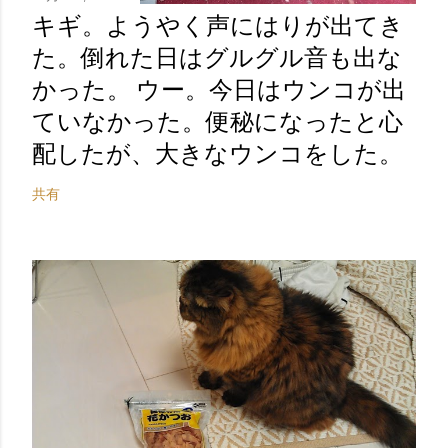
キギ。ようやく声にはりが出てき
た。倒れた日はグルグル音も出な
かった。 ウー。今日はウンコが出
ていなかった。便秘になったと心
配したが、大きなウンコをした。
共有