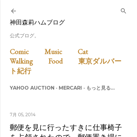
スキップしてメイン コンテンツに移動
神田森莉ハムブログ
公式ブログ。
Comic
Music
Cat
Walking
Food
東京ダルバー
ト紀行
YAHOO AUCTION
MERCARI
もっと見る…
7月 05, 2014
郵便を見に行ったすきに仕事椅子