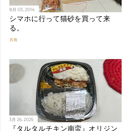
8月 03, 2014
シマホに行って猫砂を買って来
る。
共有
3月 26, 2025
『タルタルチキン南蛮』オリジン