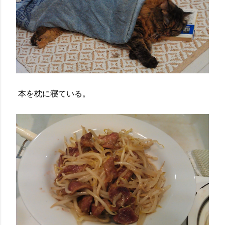
本を枕に寝ている。