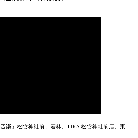
音楽』松陰神社前、若林、TIKA 松陰神社前店、東