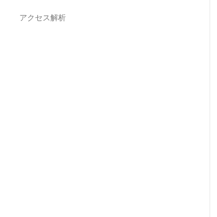
アクセス解析