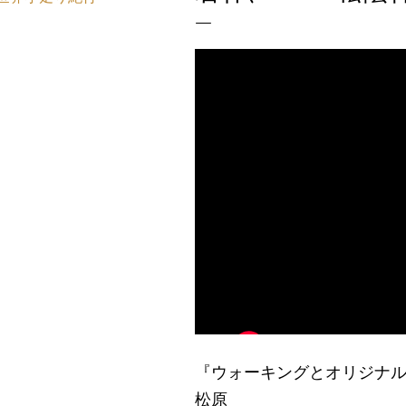
『ウォーキングとオリジナル
松原