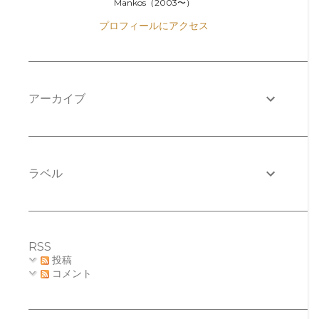
Mankos（2003〜）
プロフィールにアクセス
アーカイブ
ラベル
RSS
投稿
コメント