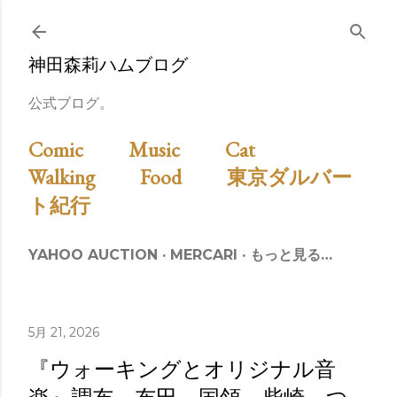
スキップしてメイン コンテンツに移動
神田森莉ハムブログ
公式ブログ。
Comic
Music
Cat
Walking
Food
東京ダルバー
ト紀行
YAHOO AUCTION
MERCARI
もっと見る…
5月 21, 2026
『ウォーキングとオリジナル音