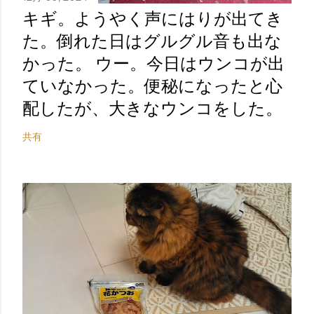
キギ。ようやく声にはりが出てき
た。倒れた日はグルグル音も出な
かった。 ウー。今日はウンコが出
ていなかった。便秘になったと心
配したが、大きなウンコをした。
共有