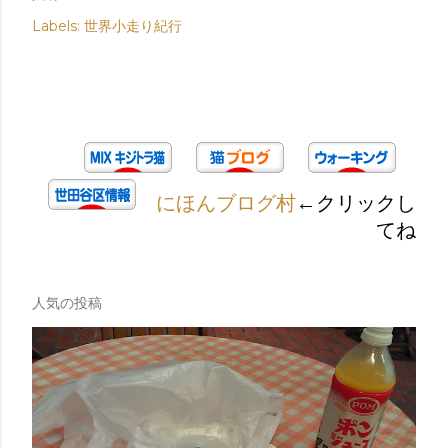
Labels:
世界小走り紀行
にほんブログ村
←クリックし
てね
人気の投稿