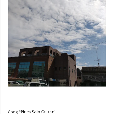
Song “Blues Solo Guitar”