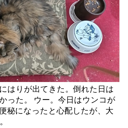
にはりが出てきた。倒れた日は
かった。 ウー。今日はウンコが
便秘になったと心配したが、大
。