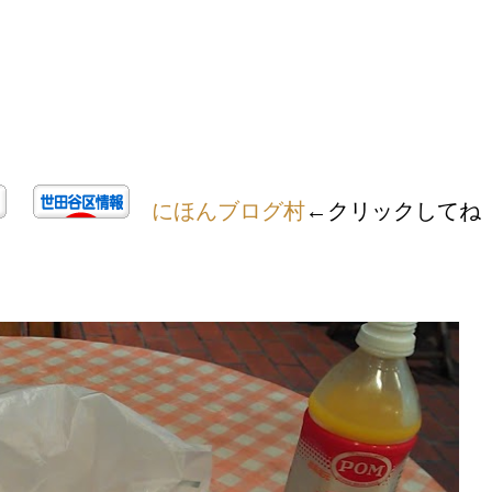
にほんブログ村
←クリックしてね