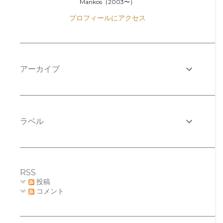
Mankos（2003〜）
プロフィールにアクセス
アーカイブ
ラベル
RSS
投稿
コメント