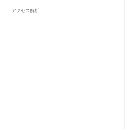
アクセス解析