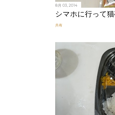
8月 03, 2014
シマホに行って猫
共有