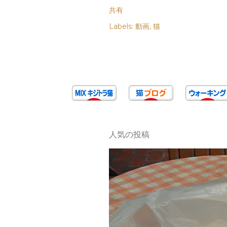
共有
Labels:
動画
猫
人気の投稿