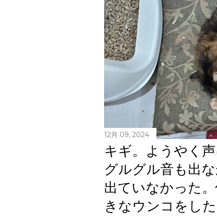
12月 09, 2024
キギ。ようやく声
グルグル音も出な
出ていなかった。
きなウンコをした