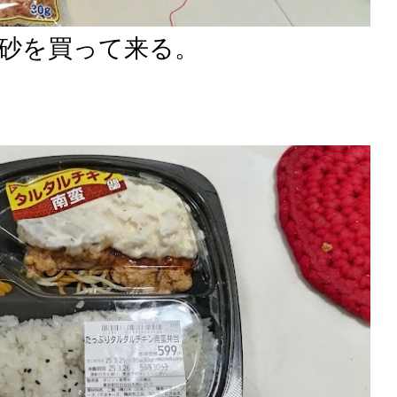
砂を買って来る。