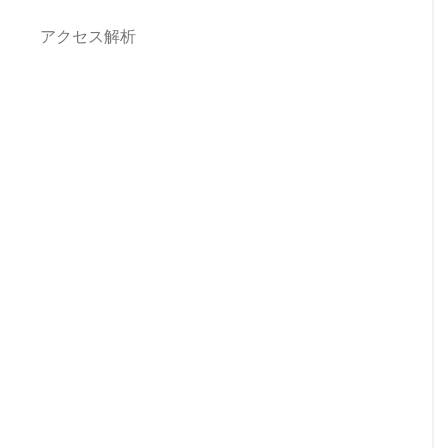
アクセス解析