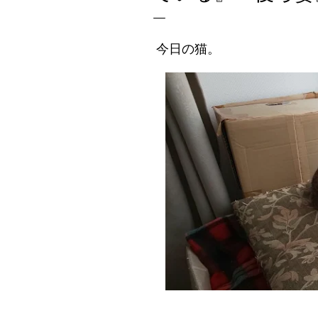
今日の猫。