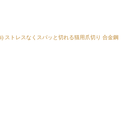
ichi) ストレスなくスパッと切れる猫用爪切り 合金鋼