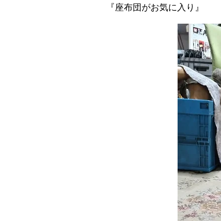
『座布団がお気に入り』