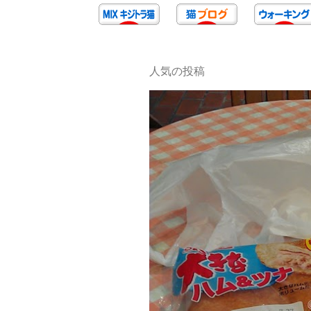
人気の投稿