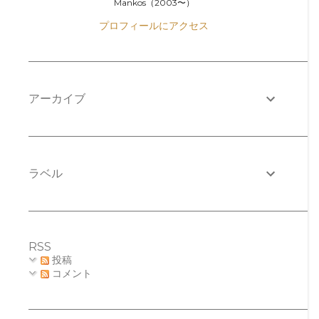
Mankos（2003〜）
プロフィールにアクセス
アーカイブ
ラベル
RSS
投稿
コメント