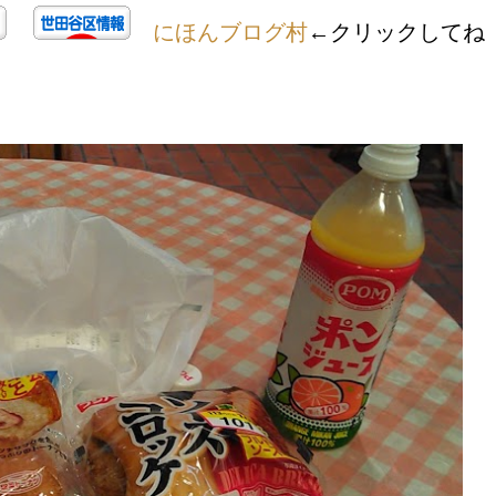
にほんブログ村
←クリックしてね