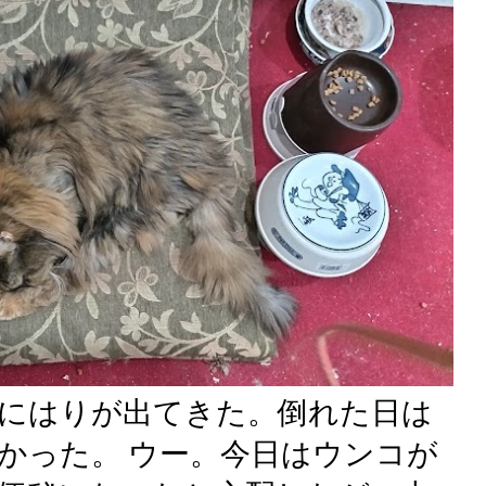
にはりが出てきた。倒れた日は
かった。 ウー。今日はウンコが