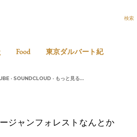
検索
ing
Food
東京ダルバート紀
UBE
SOUNDCLOUD
もっと見る…
ージャンフォレストなんとか