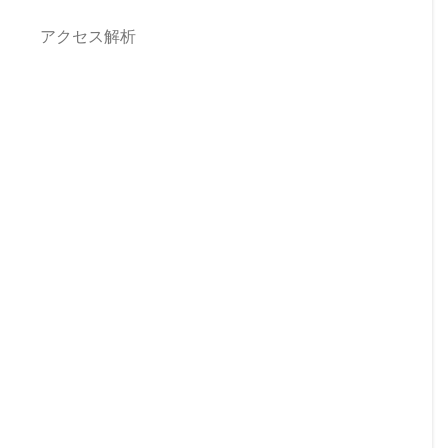
アクセス解析