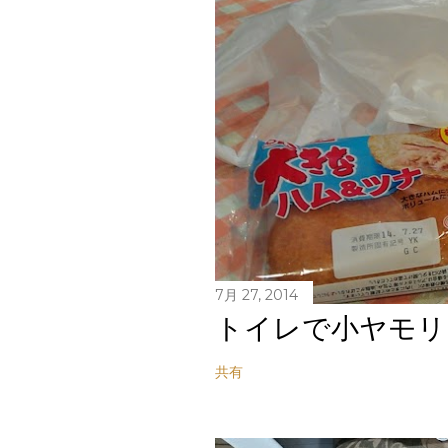
7月 27, 2014
トイレで小ヤモリ
共有