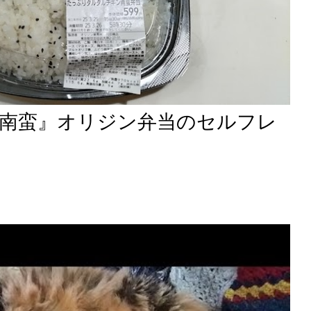
南蛮』オリジン弁当のセルフレ