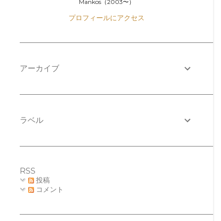
Mankos（2003〜）
プロフィールにアクセス
アーカイブ
ラベル
RSS
投稿
コメント