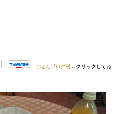
にほんブログ村
←クリックしてね