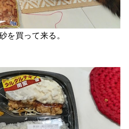
砂を買って来る。