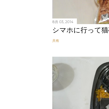
8月 03, 2014
シマホに行って猫
共有