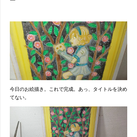
今日のお絵描き。これで完成。あっ、タイトルを決め
てない。