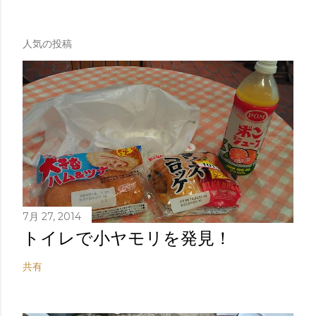
人気の投稿
7月 27, 2014
トイレで小ヤモリを発見！
共有