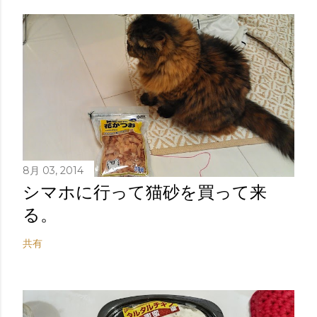
8月 03, 2014
シマホに行って猫砂を買って来
る。
共有