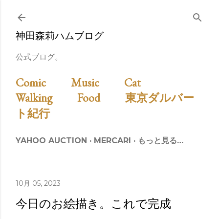
スキップしてメイン コンテンツに移動
神田森莉ハムブログ
公式ブログ。
Comic
Music
Cat
Walking
Food
東京ダルバー
ト紀行
YAHOO AUCTION
MERCARI
もっと見る…
10月 05, 2023
今日のお絵描き。これで完成