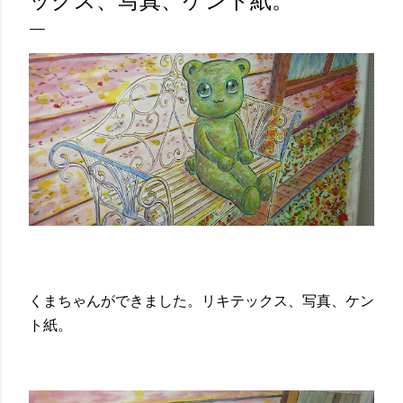
ックス、写真、ケント紙。
くまちゃんができました。リキテックス、写真、ケン
ト紙。