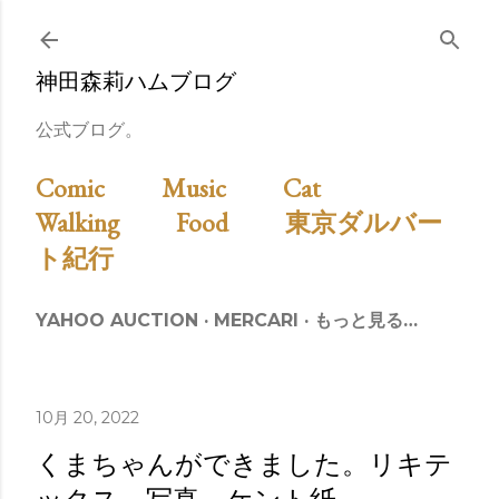
スキップしてメイン コンテンツに移動
神田森莉ハムブログ
公式ブログ。
Comic
Music
Cat
Walking
Food
東京ダルバー
ト紀行
YAHOO AUCTION
MERCARI
もっと見る…
10月 20, 2022
くまちゃんができました。リキテ