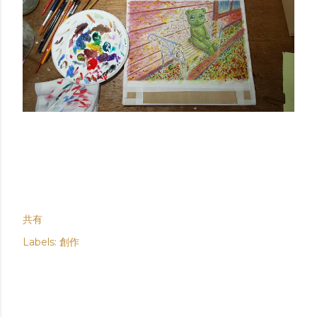
共有
Labels:
創作