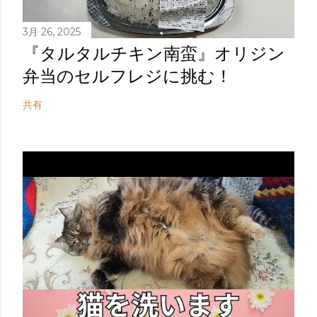
3月 26, 2025
『タルタルチキン南蛮』オリジン
弁当のセルフレジに挑む！
共有