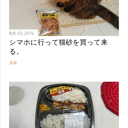
8月 03, 2014
シマホに行って猫砂を買って来
る。
共有