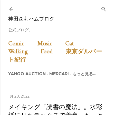
スキップしてメイン コンテンツに移動
神田森莉ハムブログ
公式ブログ。
Comic
Music
Cat
Walking
Food
東京ダルバー
ト紀行
YAHOO AUCTION
MERCARI
もっと見る…
1月 20, 2022
メイキング「読書の魔法」。水彩