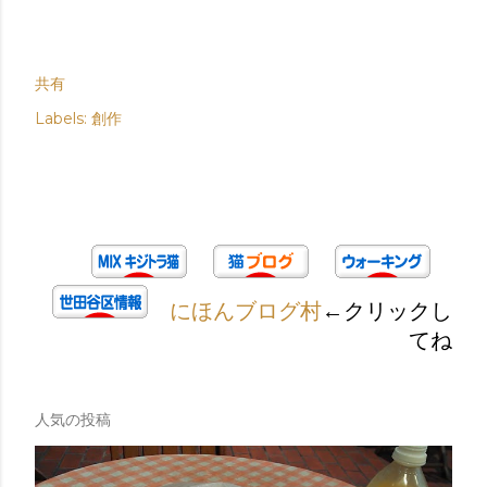
共有
Labels:
創作
にほんブログ村
←クリックし
てね
人気の投稿