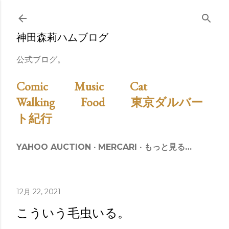
スキップしてメイン コンテンツに移動
神田森莉ハムブログ
公式ブログ。
Comic
Music
Cat
Walking
Food
東京ダルバー
ト紀行
YAHOO AUCTION
MERCARI
もっと見る…
12月 22, 2021
こういう毛虫いる。