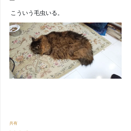
こういう毛虫いる。
共有