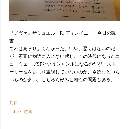
『ノヴァ』サミュエル・R. ディレイニー：今日の読
書
これはあまりよくなかった。いや、悪くはないのだ
が、素直に物語に入れない感じ。この時代にあったニ
ューウェーブSFというジャンルになるのだが、スト
ーリー性をあまり重視していないのか、今読むとつら
いものが多い。もちろん好みと相性の問題もある。
共有
Labels:
読書