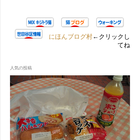
にほんブログ村
←クリックし
てね
人気の投稿