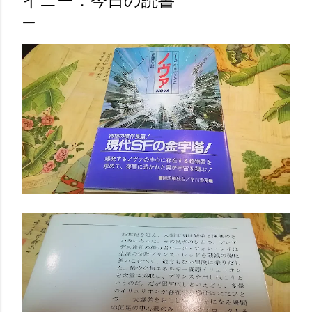
イニー：今日の読書