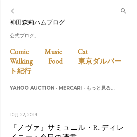
スキップしてメイン コンテンツに移動
神田森莉ハムブログ
公式ブログ。
Comic
Music
Cat
Walking
Food
東京ダルバー
ト紀行
YAHOO AUCTION
MERCARI
もっと見る…
10月 22, 2019
『ノヴァ』サミュエル・R. ディレ