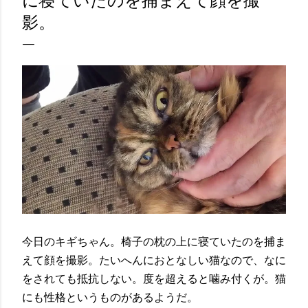
に寝ていたのを捕まえて顔を撮
影。
今日のキギちゃん。椅子の枕の上に寝ていたのを捕ま
えて顔を撮影。たいへんにおとなしい猫なので、なに
をされても抵抗しない。度を超えると噛み付くが。猫
にも性格というものがあるようだ。