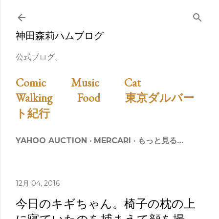
スキップしてメイン コンテンツに移動
神田森莉ハムブログ
公式ブログ。
Comic
Music
Cat
Walking
Food
東京ダルバー
ト紀行
YAHOO AUCTION
MERCARI
もっと見る…
12月 04, 2016
今日のキギちゃん。椅子の枕の上