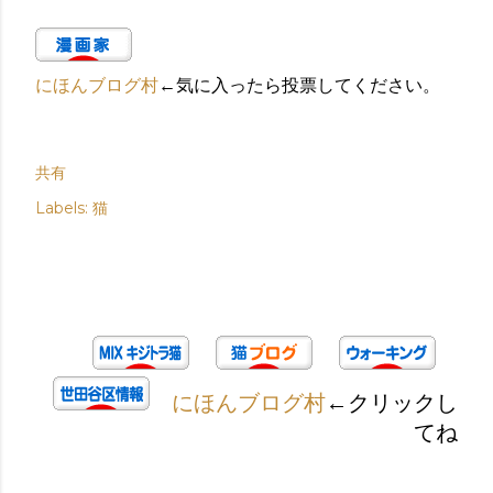
にほんブログ村
←気に入ったら投票してください。
共有
Labels:
猫
にほんブログ村
←クリックし
てね