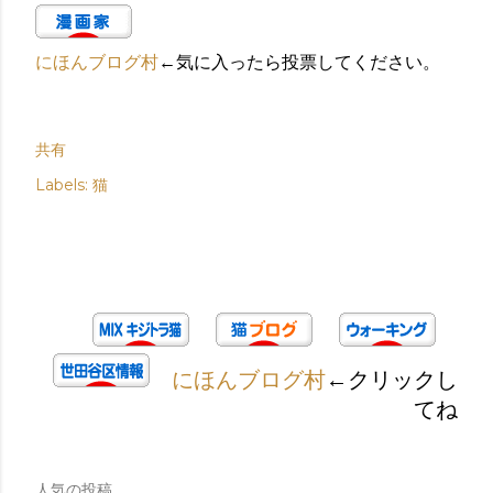
にほんブログ村
←気に入ったら投票してください。
共有
Labels:
猫
にほんブログ村
←クリックし
てね
人気の投稿