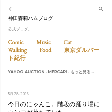
スキップしてメイン コンテンツに移動
神田森莉ハムブログ
公式ブログ。
Comic
Music
Cat
Walking
Food
東京ダルバー
ト紀行
YAHOO AUCTION
MERCARI
もっと見る…
5月 28, 2016
今日のにゃんこ。階段の踊り場に