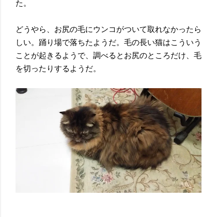
た。
どうやら、お尻の毛にウンコがついて取れなかったら
しい。踊り場で落ちたようだ。毛の長い猫はこういう
ことが起きるようで、調べるとお尻のところだけ、毛
を切ったりするようだ。