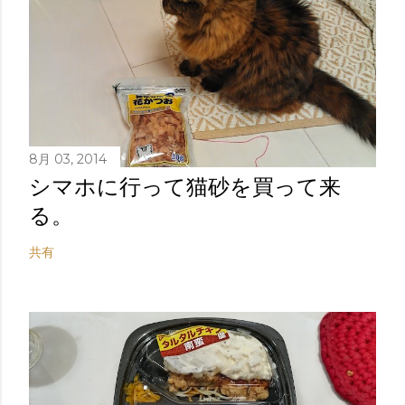
8月 03, 2014
シマホに行って猫砂を買って来
る。
共有