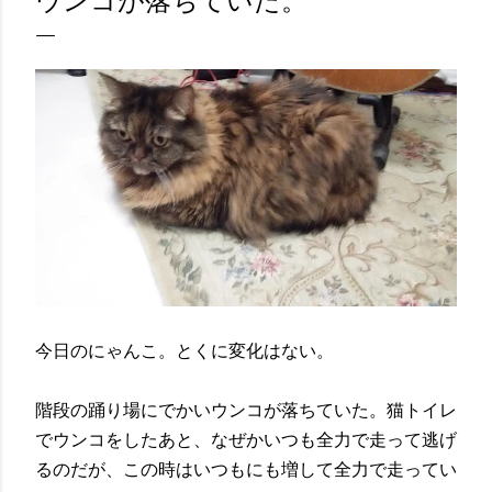
ウンコが落ちていた。
今日のにゃんこ。とくに変化はない。
階段の踊り場にでかいウンコが落ちていた。猫トイレ
でウンコをしたあと、なぜかいつも全力で走って逃げ
るのだが、この時はいつもにも増して全力で走ってい