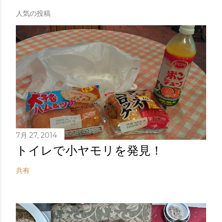
人気の投稿
7月 27, 2014
トイレで小ヤモリを発見！
共有