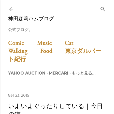
スキップしてメイン コンテンツに移動
神田森莉ハムブログ
公式ブログ。
Comic
Music
Cat
Walking
Food
東京ダルバー
ト紀行
YAHOO AUCTION
MERCARI
もっと見る…
8月 23, 2015
いよいよぐったりしている｜今日