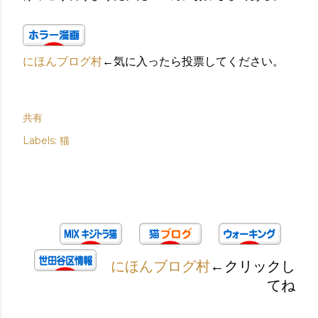
にほんブログ村
←気に入ったら投票してください。
共有
Labels:
猫
にほんブログ村
←クリックし
てね