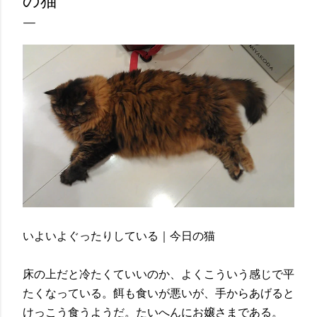
の猫
いよいよぐったりしている｜今日の猫
床の上だと冷たくていいのか、よくこういう感じで平
たくなっている。餌も食いが悪いが、手からあげると
けっこう食うようだ。たいへんにお嬢さまである。