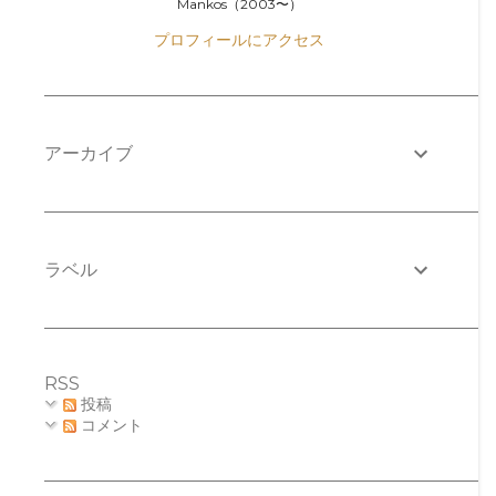
Mankos（2003〜）
プロフィールにアクセス
アーカイブ
ラベル
RSS
投稿
コメント