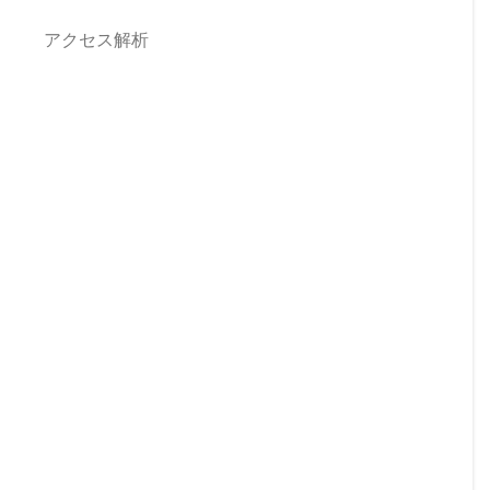
アクセス解析