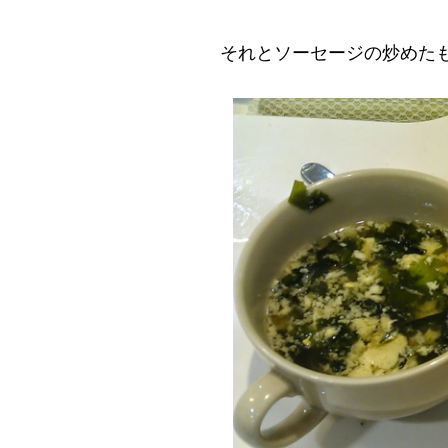
それとソーセージの炒めた