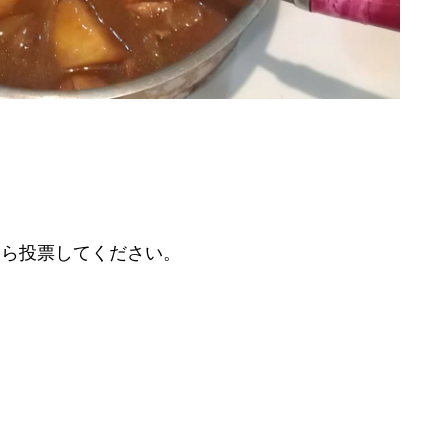
たら投票してください。