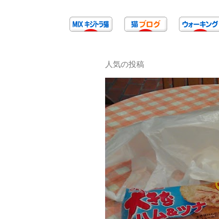
人気の投稿