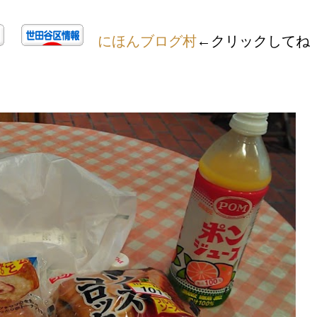
にほんブログ村
←クリックしてね