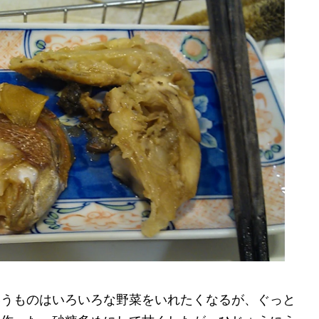
いうものはいろいろな野菜をいれたくなるが、ぐっと