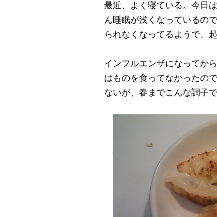
最近、よく寝ている。今日
ん睡眠が浅くなっているの
られなくなってるようで、
インフルエンザになってか
はものを食ってなかったの
ないが、春までこんな調子