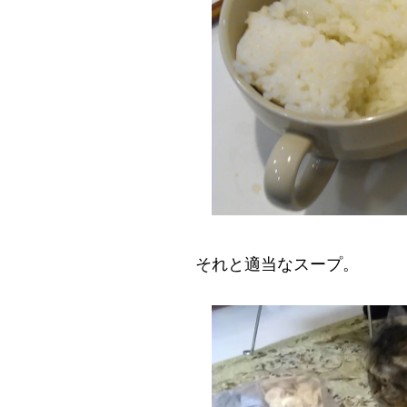
それと適当なスープ。