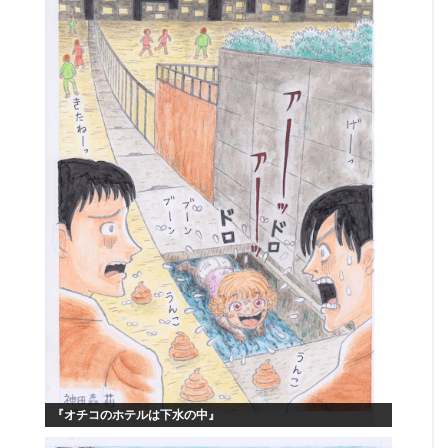
『オチコのホテルは下水の中』