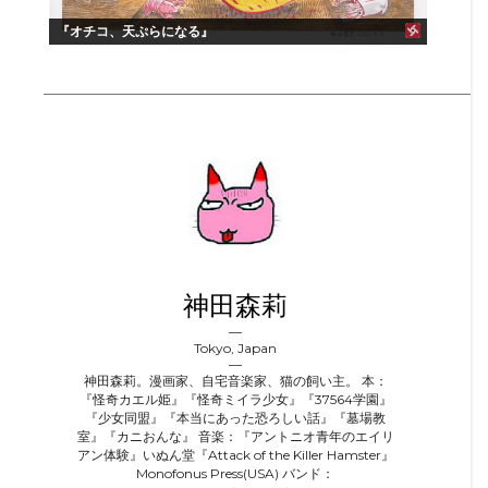
『オチコ、天ぷらになる』
神田森莉
Tokyo, Japan
神田森莉。漫画家、自宅音楽家、猫の飼い主。 本：
『怪奇カエル姫』『怪奇ミイラ少女』『37564学園』
『少女同盟』『本当にあった恐ろしい話』『墓場教
室』『カニおんな』 音楽：『アントニオ青年のエイリ
アン体験』いぬん堂『Attack of the Killer Hamster』
Monofonus Press(USA) バンド：