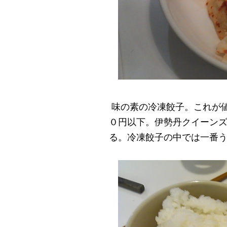
味の素の冷凍餃子。これが
０円以下。伊勢丹クイーン
る。冷凍餃子の中では一番