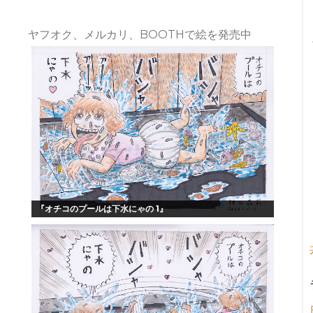
ヤフオク、メルカリ、BOOTHで絵を発売中
『オチコのプールは下水にゃの 1』