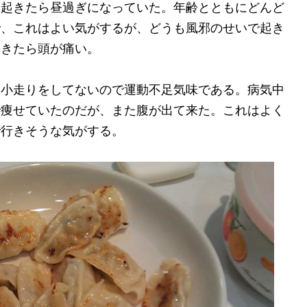
は起きたら昼過ぎになっていた。年齢とともにどんど
で、これはよい気がするが、どうも風邪のせいで起き
起きたら頭が痛い。
ら小走りをしてないので運動不足気味である。病気中
で痩せていたのだが、また腹が出て来た。これはよく
で行きそうな気がする。