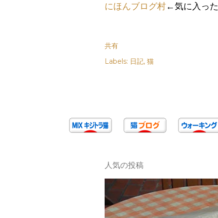
にほんブログ村
←気に入っ
共有
Labels:
日記
猫
人気の投稿