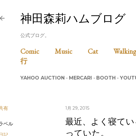
スキップしてメイン コンテンツに移動
神田森莉ハムブログ
公式ブログ。
Comic
Music
Cat
Walk
行
YAHOO AUCTION
MERCARI
BOOTH
YOUT
共有
1月 29, 2015
最近、よく寝てい
ラベル
っていた。
日記