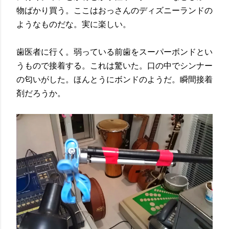
物ばかり買う。ここはおっさんのディズニーランドの
ようなものだな。実に楽しい。
歯医者に行く。弱っている前歯をスーパーボンドとい
うもので接着する。これは驚いた。口の中でシンナー
の匂いがした。ほんとうにボンドのようだ。瞬間接着
剤だろうか。