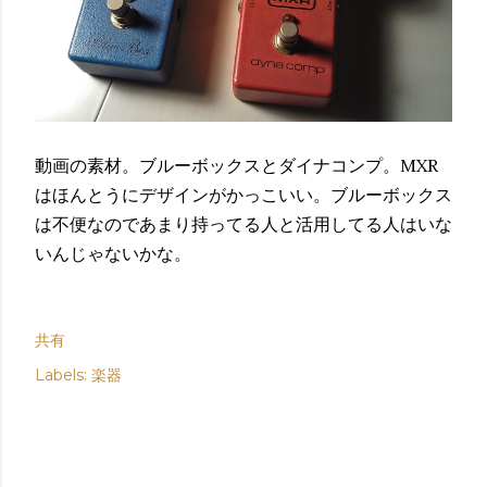
動画の素材。ブルーボックスとダイナコンプ。MXR
はほんとうにデザインがかっこいい。ブルーボックス
は不便なのであまり持ってる人と活用してる人はいな
いんじゃないかな。
共有
Labels:
楽器