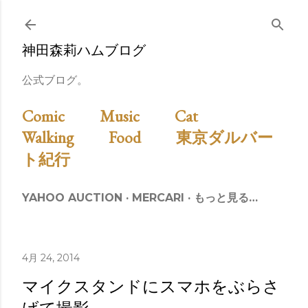
スキップしてメイン コンテンツに移動
神田森莉ハムブログ
公式ブログ。
Comic
Music
Cat
Walking
Food
東京ダルバー
ト紀行
YAHOO AUCTION
MERCARI
もっと見る…
4月 24, 2014
マイクスタンドにスマホをぶらさ