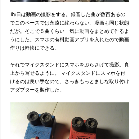
昨日は動画の撮影をする。録音した曲が数百あるの
でこのペースでは永遠に終わらない。漫画も同じ状態
だが。そこで５曲くらい一気に動画をまとめて作るよ
うにした。スマホの有料動画アプリを入れたので動画
作りは軽快にできる。
それでマイクスタンドにスマホをぶらさげて撮影。真
上から写せるように。 マイクスタンドにスマホを付
けるのは良い手なので、さっきもっとましな取り付け
アダプターを製作した。